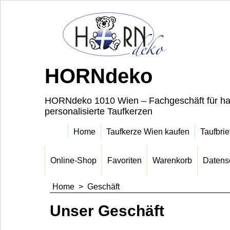
HORNdeko
HORNdeko 1010 Wien – Fachgeschäft für ha
personalisierte Taufkerzen
Home
Taufkerze Wien kaufen
Taufbrie
Online-Shop
Favoriten
Warenkorb
Datens
Home
>
Geschäft
Unser Geschäft