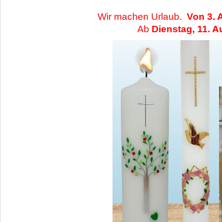
Wir machen Urlaub.
Von 3. 
Ab
Dienstag, 11. A