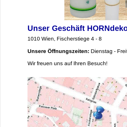
Unser Geschäft HORNdek
1010 Wien, Fischerstiege 4 - 8
Unsere Öffnungszeiten:
Dienstag - Fre
Wir freuen uns auf Ihren Besuch!