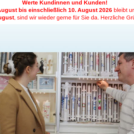
Werte Kundinnen und Kunden!
August bis einschließlich 10. August 2026
bleibt u
ugust
, sind wir wieder gerne für Sie da. Herzliche G