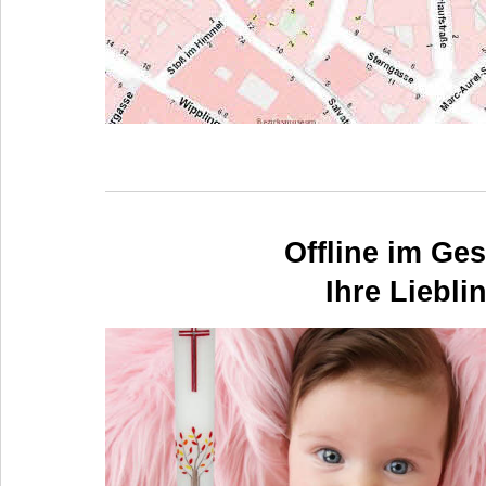
Offline im Ges
Ihre Liebl