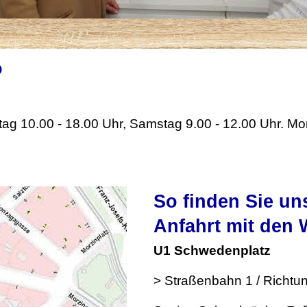
o
itag 10.00 - 18.00 Uhr, Samstag 9.00 - 12.00 Uhr. M
So finden Sie un
Anfahrt mit den 
U1 Schwedenplatz
> Straßenbahn 1 / Richtun