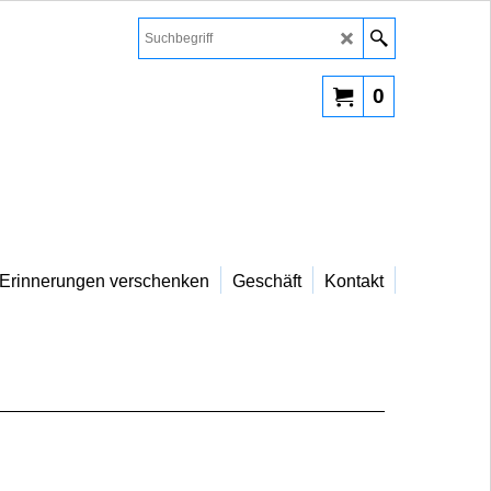
0
Erinnerungen verschenken
Geschäft
Kontakt