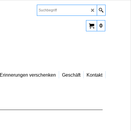
0
Erinnerungen verschenken
Geschäft
Kontakt