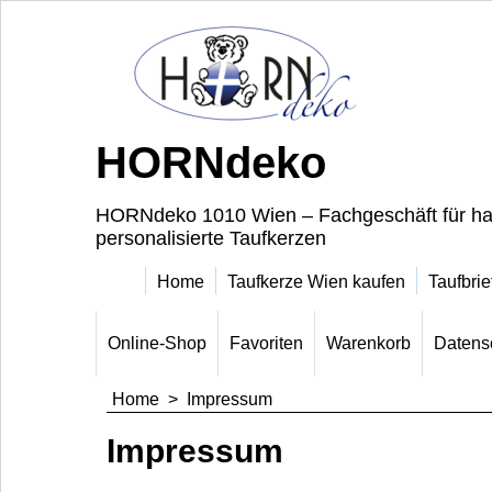
HORNdeko
HORNdeko 1010 Wien – Fachgeschäft für ha
personalisierte Taufkerzen
Home
Taufkerze Wien kaufen
Taufbrie
Online-Shop
Favoriten
Warenkorb
Datens
Home
>
Impressum
Impressum