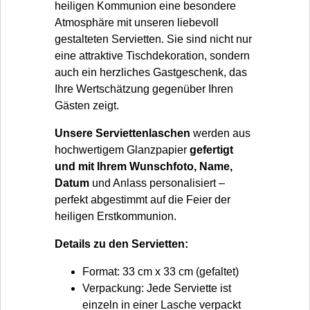
heiligen Kommunion eine besondere
Atmosphäre mit unseren liebevoll
gestalteten Servietten. Sie sind nicht nur
eine attraktive Tischdekoration, sondern
auch ein herzliches Gastgeschenk, das
Ihre Wertschätzung gegenüber Ihren
Gästen zeigt.
Unsere Serviettenlaschen
werden aus
hochwertigem Glanzpapier
gefertigt
und mit Ihrem Wunschfoto, Name,
Datum
und Anlass personalisiert –
perfekt abgestimmt auf die Feier der
heiligen Erstkommunion.
Details zu den Servietten:
Format: 33 cm x 33 cm (gefaltet)
Verpackung: Jede Serviette ist
einzeln in einer Lasche verpackt