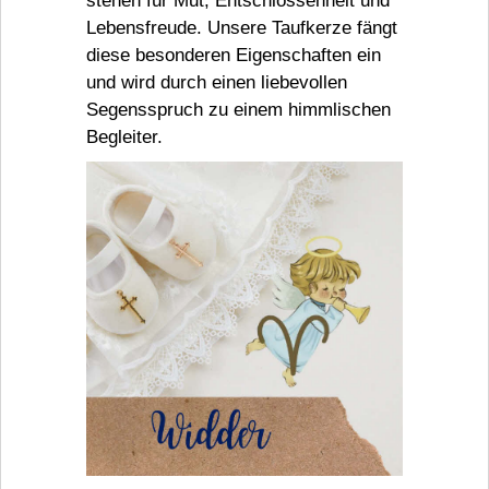
stehen für Mut, Entschlossenheit und
Lebensfreude. Unsere Taufkerze fängt
diese besonderen Eigenschaften ein
und wird durch einen liebevollen
Segensspruch zu einem himmlischen
Begleiter.