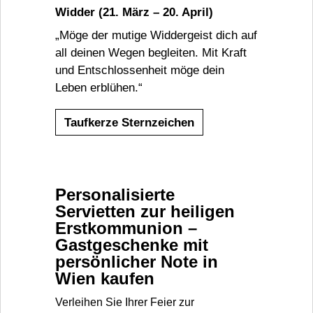
Widder (21. März – 20. April)
„Möge der mutige Widdergeist dich auf
all deinen Wegen begleiten. Mit Kraft
und Entschlossenheit möge dein
Leben erblühen.“
Taufkerze Sternzeichen
Personalisierte
Servietten zur heiligen
Erstkommunion –
Gastgeschenke mit
persönlicher Note in
Wien kaufen
Verleihen Sie Ihrer Feier zur