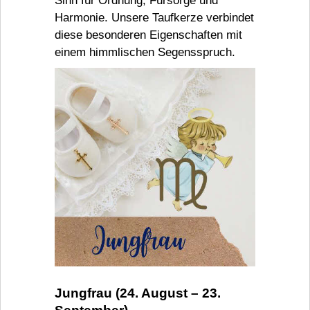
Sinn für Ordnung, Fürsorge und
Harmonie. Unsere Taufkerze verbindet
diese besonderen Eigenschaften mit
einem himmlischen Segensspruch.
Jungfrau (24. August – 23.