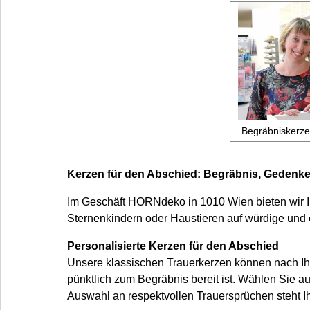
Begräbniskerze
Kerzen für den Abschied: Begräbnis, Gedenke
Im Geschäft HORNdeko in 1010 Wien bieten wir I
Sternenkindern oder Haustieren auf würdige und 
Personalisierte Kerzen für den Abschied
Unsere klassischen Trauerkerzen können nach Ihr
pünktlich zum Begräbnis bereit ist. Wählen Sie 
Auswahl an respektvollen Trauersprüchen steht I