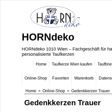
HORNdeko
HORNdeko 1010 Wien – Fachgeschäft für ha
personalisierte Taufkerzen
Home
Taufkerze Wien kaufen
Taufbrie
Online-Shop
Favoriten
Warenkorb
Datens
Home
>
Online-Shop
>
Gedenkkerzen Trauer
Gedenkkerzen Trauer