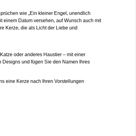
Sprüchen wie „Ein kleiner Engel, unendlich
d mit einem Datum versehen, auf Wunsch auch mit
 Kerze, die als Licht der Liebe und
 Katze oder anderes Haustier – mit einer
en Designs und fügen Sie den Namen Ihres
uns eine Kerze nach Ihren Vorstellungen