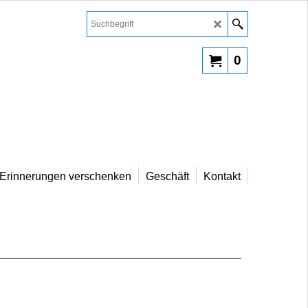
0
Erinnerungen verschenken
Geschäft
Kontakt