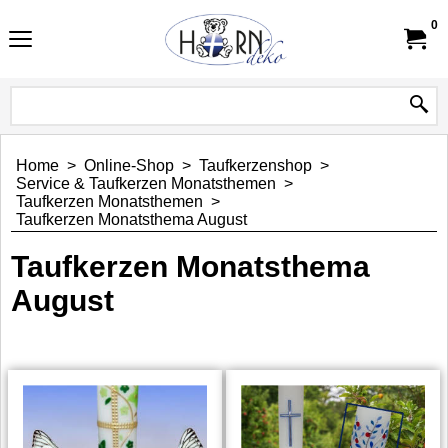
0
Home
>
Online-Shop
>
Taufkerzenshop
>
Service & Taufkerzen Monatsthemen
>
Taufkerzen Monatsthemen
>
Taufkerzen Monatsthema August
Taufkerzen Monatsthema
August