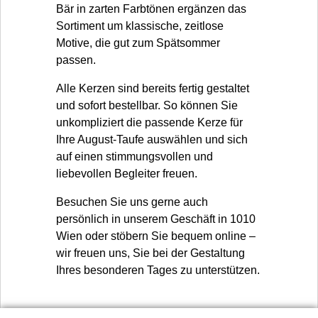
Bär in zarten Farbtönen ergänzen das
Sortiment um klassische, zeitlose
Motive, die gut zum Spätsommer
passen.
Alle Kerzen sind bereits fertig gestaltet
und sofort bestellbar. So können Sie
unkompliziert die passende Kerze für
Ihre August-Taufe auswählen und sich
auf einen stimmungsvollen und
liebevollen Begleiter freuen.
Besuchen Sie uns gerne auch
persönlich in unserem Geschäft in 1010
Wien oder stöbern Sie bequem online –
wir freuen uns, Sie bei der Gestaltung
Ihres besonderen Tages zu unterstützen.