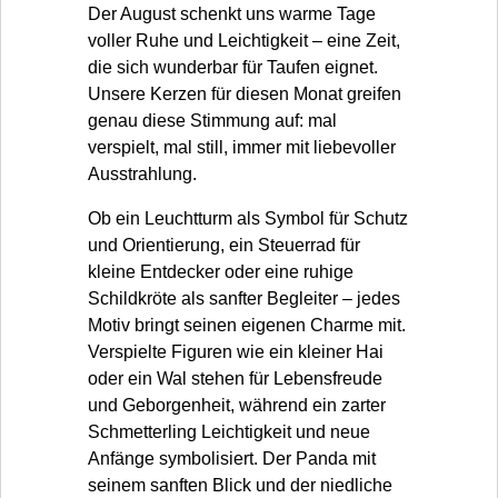
Der August schenkt uns warme Tage
voller Ruhe und Leichtigkeit – eine Zeit,
die sich wunderbar für Taufen eignet.
Unsere Kerzen für diesen Monat greifen
genau diese Stimmung auf: mal
verspielt, mal still, immer mit liebevoller
Ausstrahlung.
Ob ein Leuchtturm als Symbol für Schutz
und Orientierung, ein Steuerrad für
kleine Entdecker oder eine ruhige
Schildkröte als sanfter Begleiter – jedes
Motiv bringt seinen eigenen Charme mit.
Verspielte Figuren wie ein kleiner Hai
oder ein Wal stehen für Lebensfreude
und Geborgenheit, während ein zarter
Schmetterling Leichtigkeit und neue
Anfänge symbolisiert. Der Panda mit
seinem sanften Blick und der niedliche