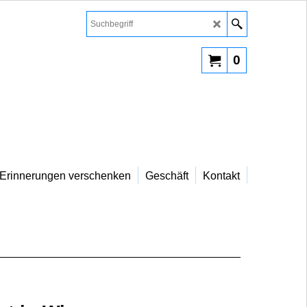
0
Erinnerungen verschenken
Geschäft
Kontakt