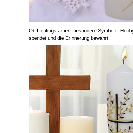
Ob Lieblingsfarben, besondere Symbole, Hobbys
spendet und die Erinnerung bewahrt.