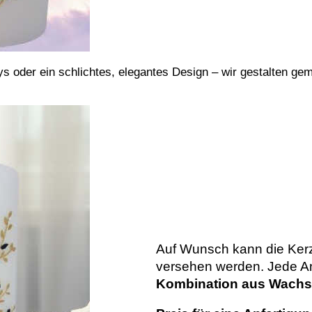
 oder ein schlichtes, elegantes Design – wir gestalten gem
Auf Wunsch kann die Ke
versehen werden. Jede Anf
Kombination aus Wachs 