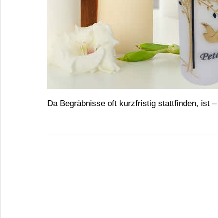
Da Begräbnisse oft kurzfristig stattfinden, ist