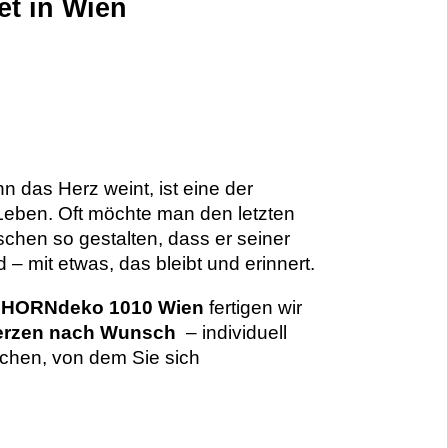
et in Wien
 das Herz weint, ist eine der
eben. Oft möchte man den letzten
chen so gestalten, dass er seiner
 – mit etwas, das bleibt und erinnert.
t
HORNdeko 1010 Wien
fertigen wir
kerzen nach Wunsch
– individuell
chen, von dem Sie sich