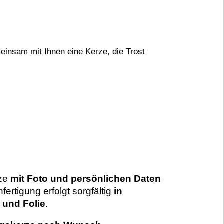
einsam mit Ihnen eine Kerze, die Trost
rze
mit Foto und persönlichen Daten
ertigung erfolgt sorgfältig
in
und Folie
.