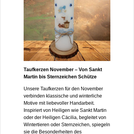
Taufkerzen November – Von Sankt
Martin bis Sternzeichen Schütze
Unsere Taufkerzen für den November
verbinden klassische und winterliche
Motive mit liebevoller Handarbeit.
Inspiriert von Heiligen wie Sankt Martin
oder der Heiligen Cäcilia, begleitet von
Wintertieren oder Sternzeichen, spiegeln
sie die Besonderheiten des