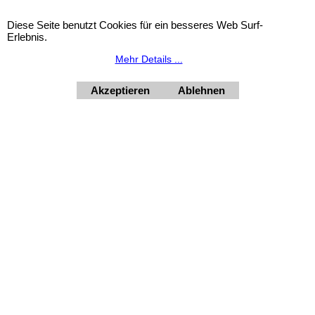
Diese Seite benutzt Cookies für ein besseres Web Surf-
Erlebnis.
Mehr Details ...
Akzeptieren
Ablehnen