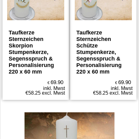
Taufkerze
Taufkerze
Sternzeichen
Sternzeichen
Skorpion
Schütze
Stumpenkerze,
Stumpenkerze,
Segensspruch &
Segensspruch &
Personalisierung
Personalisierung
220 x 60 mm
220 x 60 mm
69.90
69.90
€
€
inkl. Mwst
inkl. Mwst
€
58.25
excl. Mwst
€
58.25
excl. Mwst