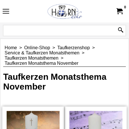
0
Home
>
Online-Shop
>
Taufkerzenshop
>
Service & Taufkerzen Monatsthemen
>
Taufkerzen Monatsthemen
>
Taufkerzen Monatsthema November
Taufkerzen Monatsthema
November