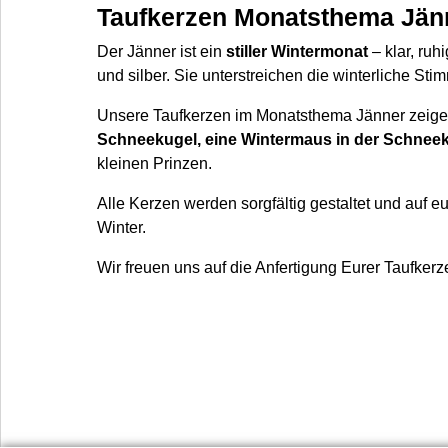
Taufkerzen Monatsthema Jänne
Der Jänner ist ein
stiller Wintermonat
– klar, ruh
und silber. Sie unterstreichen die winterliche St
Unsere Taufkerzen im Monatsthema Jänner zeigen 
Schneekugel, eine Wintermaus in der Schneek
kleinen Prinzen.
Alle Kerzen werden sorgfältig gestaltet und auf 
Winter.
Wir freuen uns auf die Anfertigung Eurer Taufkerz