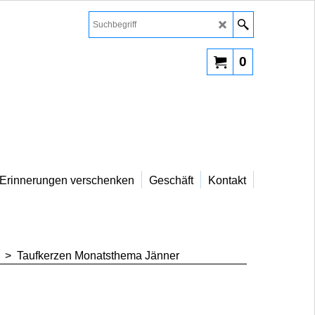
0
Erinnerungen verschenken
Geschäft
Kontakt
>
Taufkerzen Monatsthema Jänner