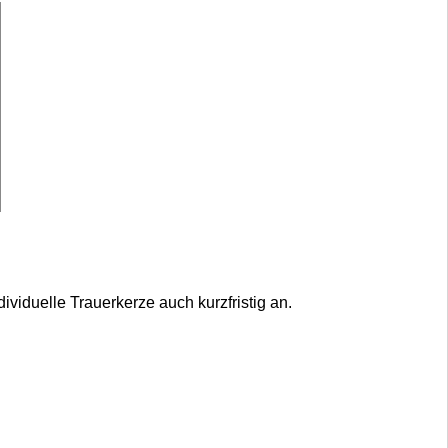
viduelle Trauerkerze auch kurzfristig an.