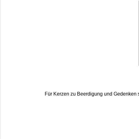
Für Kerzen zu Beerdigung und Gedenken sind 