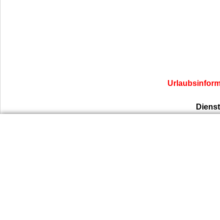
Urlaubsinforma
Dienst