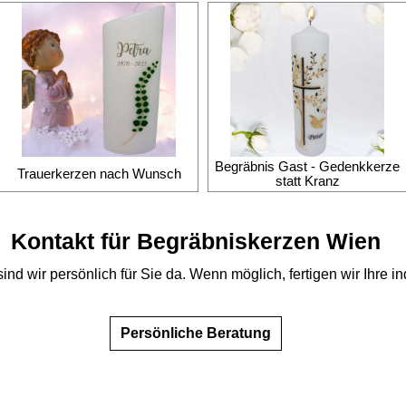
Begräbnis Gast - Gedenkkerze
Trauerkerzen nach Wunsch
statt Kranz
Kontakt für Begräbniskerzen Wien
wir persönlich für Sie da. Wenn möglich, fertigen wir Ihre indi
Persönliche Beratung