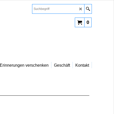
0
Erinnerungen verschenken
Geschäft
Kontakt