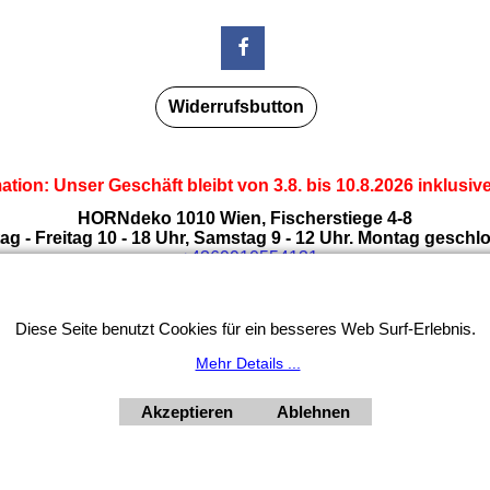
Widerrufsbutton
tion: Unser Geschäft bleibt von 3.8. bis 10.8.2026 inklusi
HORNdeko 1010 Wien, Fischerstiege 4-8
ag - Freitag 10 - 18 Uhr, Samstag 9 - 12 Uhr. Montag geschl
+4369910554131
Diese Seite benutzt Cookies für ein besseres Web Surf-Erlebnis.
Mehr Details ...
Akzeptieren
Ablehnen