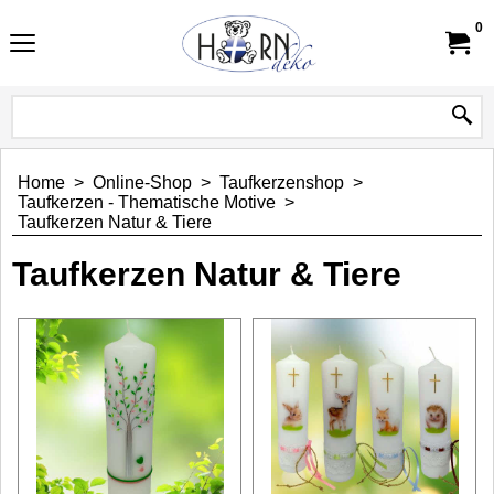
0
Home
>
Online-Shop
>
Taufkerzenshop
>
Taufkerzen - Thematische Motive
>
Taufkerzen Natur & Tiere
Taufkerzen Natur & Tiere