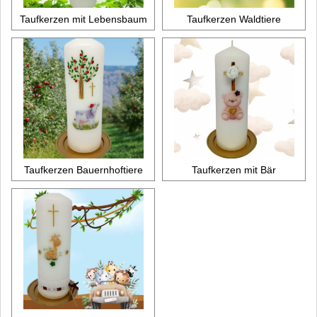
Taufkerzen mit Lebensbaum
Taufkerzen Waldtiere
Taufkerzen Bauernhoftiere
Taufkerzen mit Bär