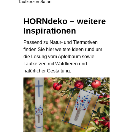
Taufkerzen Safari
HORNdeko – weitere
Inspirationen
Passend zu Natur- und Tiermotiven
finden Sie hier weitere Ideen rund um
die Lesung vom Apfelbaum sowie
Taufkerzen mit Waldtieren und
natürlicher Gestaltung.