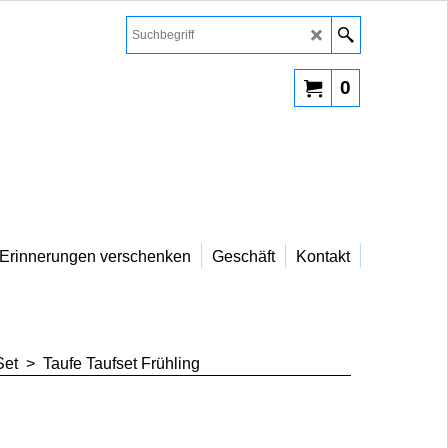
0
Erinnerungen verschenken
Geschäft
Kontakt
Set
>
Taufe Taufset Frühling