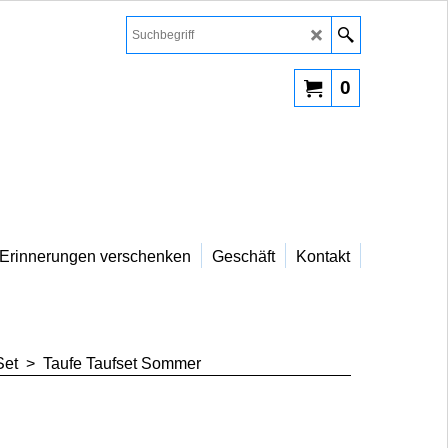
0
Erinnerungen verschenken
Geschäft
Kontakt
Set
>
Taufe Taufset Sommer