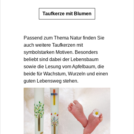
Taufkerze mit Blumen
Passend zum Thema Natur finden Sie
auch weitere Taufkerzen mit
symbolstarken Motiven. Besonders
beliebt sind dabei der Lebensbaum
sowie die Lesung vom Apfelbaum, die
beide für Wachstum, Wurzeln und einen
guten Lebensweg stehen.