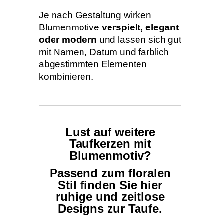
Je nach Gestaltung wirken
Blumenmotive
verspielt, elegant
oder modern
und lassen sich gut
mit Namen, Datum und farblich
abgestimmten Elementen
kombinieren.
Lust auf weitere
Taufkerzen mit
Blumenmotiv?
Passend zum floralen
Stil finden Sie hier
ruhige und zeitlose
Designs zur Taufe.