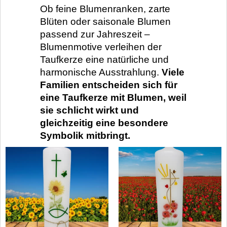
Ob feine Blumenranken, zarte
Blüten oder saisonale Blumen
passend zur Jahreszeit –
Blumenmotive verleihen der
Taufkerze eine natürliche und
harmonische Ausstrahlung.
Viele
Familien entscheiden sich für
eine Taufkerze mit Blumen, weil
sie schlicht wirkt und
gleichzeitig eine besondere
Symbolik mitbringt.