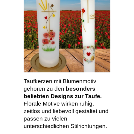
Taufkerzen mit Blumenmotiv
gehören zu den
besonders
beliebten Designs zur Taufe.
Florale Motive wirken ruhig,
zeitlos und liebevoll gestaltet und
passen zu vielen
unterschiedlichen Stilrichtungen.