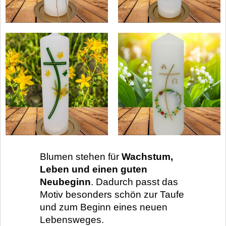
Blumen stehen für
Wachstum,
Leben und einen guten
Neubeginn
. Dadurch passt das
Motiv besonders schön zur Taufe
und zum Beginn eines neuen
Lebensweges.