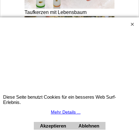
Taufkerzen mit Lebensbaum
Taufkerze Lesung vom Apfelbaum
Diese Seite benutzt Cookies für ein besseres Web Surf-
Erlebnis.
Mehr Details ...
Widerrufsbutton
Akzeptieren
Ablehnen