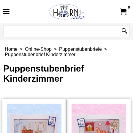
0
Home
>
Online-Shop
>
Puppenstubenbriefe
>
Puppenstubenbrief Kinderzimmer
Puppenstubenbrief
Kinderzimmer