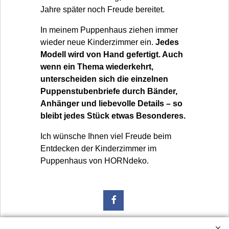
Jahre später noch Freude bereitet.
In meinem Puppenhaus ziehen immer
wieder neue Kinderzimmer ein.
Jedes
Modell wird von Hand gefertigt. Auch
wenn ein Thema wiederkehrt,
unterscheiden sich die einzelnen
Puppenstubenbriefe durch Bänder,
Anhänger und liebevolle Details – so
bleibt jedes Stück etwas Besonderes.
Ich wünsche Ihnen viel Freude beim
Entdecken der Kinderzimmer im
Puppenhaus von HORNdeko.
Widerrufsbutton