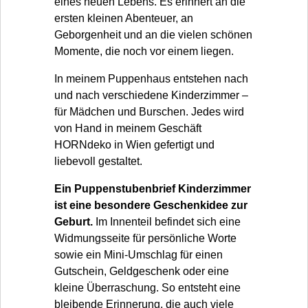
eines neuen Lebens. Es erinnert an die
ersten kleinen Abenteuer, an
Geborgenheit und an die vielen schönen
Momente, die noch vor einem liegen.
In meinem Puppenhaus entstehen nach
und nach verschiedene Kinderzimmer –
für Mädchen und Burschen. Jedes wird
von Hand in meinem Geschäft
HORNdeko in Wien gefertigt und
liebevoll gestaltet.
Ein Puppenstubenbrief Kinderzimmer
ist eine besondere Geschenkidee zur
Geburt.
Im Innenteil befindet sich eine
Widmungsseite für persönliche Worte
sowie ein Mini-Umschlag für einen
Gutschein, Geldgeschenk oder eine
kleine Überraschung. So entsteht eine
bleibende Erinnerung, die auch viele