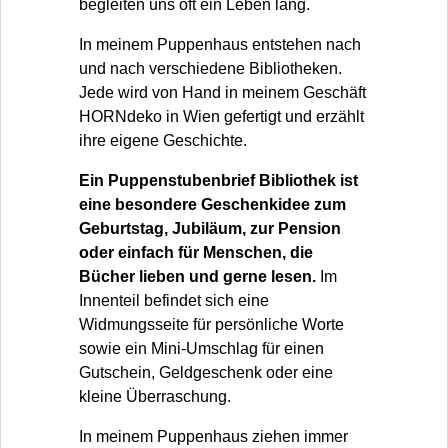
begleiten uns oft ein Leben lang.
In meinem Puppenhaus entstehen nach
und nach verschiedene Bibliotheken.
Jede wird von Hand in meinem Geschäft
HORNdeko in Wien gefertigt und erzählt
ihre eigene Geschichte.
Ein Puppenstubenbrief Bibliothek ist
eine besondere Geschenkidee zum
Geburtstag, Jubiläum, zur Pension
oder einfach für Menschen, die
Bücher lieben und gerne lesen.
Im
Innenteil befindet sich eine
Widmungsseite für persönliche Worte
sowie ein Mini-Umschlag für einen
Gutschein, Geldgeschenk oder eine
kleine Überraschung.
In meinem Puppenhaus ziehen immer