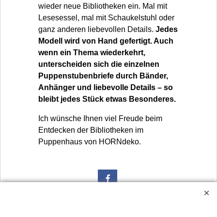
wieder neue Bibliotheken ein. Mal mit
Lesesessel, mal mit Schaukelstuhl oder
ganz anderen liebevollen Details.
Jedes
Modell wird von Hand gefertigt. Auch
wenn ein Thema wiederkehrt,
unterscheiden sich die einzelnen
Puppenstubenbriefe durch Bänder,
Anhänger und liebevolle Details – so
bleibt jedes Stück etwas Besonderes.
Ich wünsche Ihnen viel Freude beim
Entdecken der Bibliotheken im
Puppenhaus von HORNdeko.
Widerrufsbutton