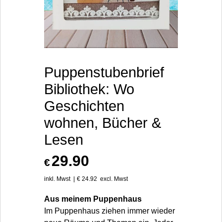
Puppenstubenbrief
Bibliothek: Wo
Geschichten
wohnen, Bücher &
Lesen
29.90
€
inkl. Mwst
€
24.92
excl. Mwst
Aus meinem Puppenhaus
Im Puppenhaus ziehen immer wieder