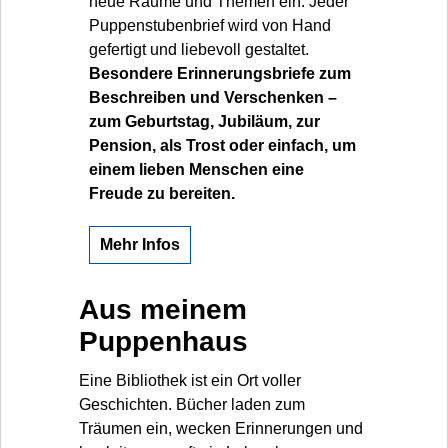
neue Räume und Themen ein. Jeder
Puppenstubenbrief wird von Hand
gefertigt und liebevoll gestaltet.
Besondere Erinnerungsbriefe zum
Beschreiben und Verschenken –
zum Geburtstag, Jubiläum, zur
Pension, als Trost oder einfach, um
einem lieben Menschen eine
Freude zu bereiten.
Mehr Infos
Aus meinem
Puppenhaus
Eine Bibliothek ist ein Ort voller
Geschichten. Bücher laden zum
Träumen ein, wecken Erinnerungen und