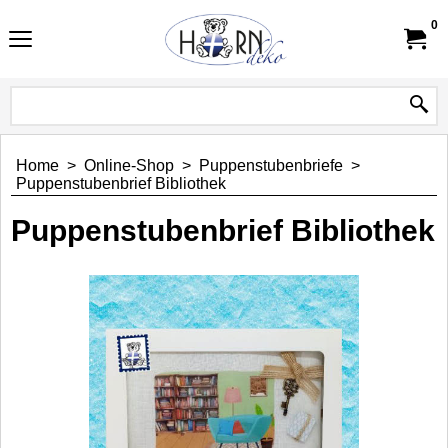
0
Home
>
Online-Shop
>
Puppenstubenbriefe
>
Puppenstubenbrief Bibliothek
Puppenstubenbrief Bibliothek