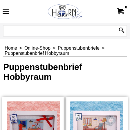
0
Home
>
Online-Shop
>
Puppenstubenbriefe
>
Puppenstubenbrief Hobbyraum
Puppenstubenbrief
Hobbyraum