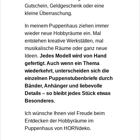
Gutschein, Geldgeschenk oder eine
kleine Überraschung.
In meinem Puppenhaus ziehen immer
wieder neue Hobbyräume ein. Mal
entstehen kreative Werkstätten, mal
musikalische Räume oder ganz neue
Ideen.
Jedes Modell wird von Hand
gefertigt. Auch wenn ein Thema
wiederkehrt, unterscheiden sich die
einzelnen Puppenstubenbriefe durch
Bänder, Anhänger und liebevolle
Details – so bleibt jedes Stück etwas
Besonderes.
Ich wünsche Ihnen viel Freude beim
Entdecken der Hobbyräume im
Puppenhaus von HORNdeko.