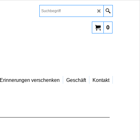
0
Erinnerungen verschenken
Geschäft
Kontakt