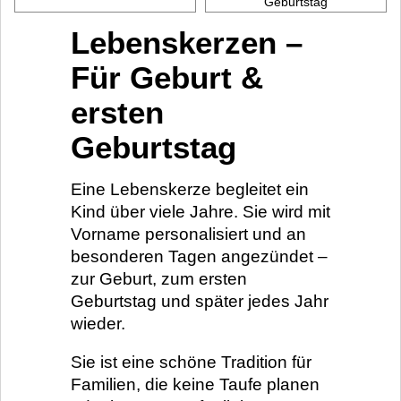
Geburtstag
Lebenskerzen –
Für Geburt &
ersten
Geburtstag
Eine Lebenskerze begleitet ein
Kind über viele Jahre. Sie wird mit
Vorname personalisiert und an
besonderen Tagen angezündet –
zur Geburt, zum ersten
Geburtstag und später jedes Jahr
wieder.
Sie ist eine schöne Tradition für
Familien, die keine Taufe planen