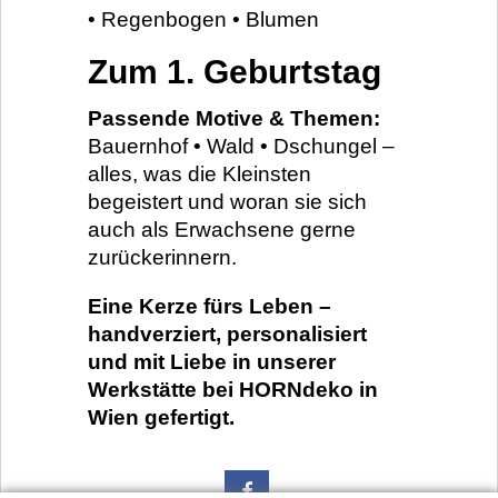
• Regenbogen • Blumen
Zum 1. Geburtstag
Passende Motive & Themen:
Bauernhof • Wald • Dschungel –
alles, was die Kleinsten
begeistert und woran sie sich
auch als Erwachsene gerne
zurückerinnern.
Eine Kerze fürs Leben –
handverziert, personalisiert
und mit Liebe in unserer
Werkstätte bei HORNdeko in
Wien gefertigt.