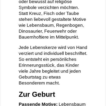
oder bewusst auf religiöse
Symbole verzichten möchten.
Statt Kreuz, Fisch oder Taube
stehen liebevoll gestaltete Motive
wie Lebensbaum, Regenbogen,
Dinosaurier, Feuerwehr oder
Bauernhoftiere im Mittelpunkt.
Jede Lebenskerze wird von Hand
verziert und individuell beschriftet.
So entsteht ein persönliches
Erinnerungsstück, das Kinder
viele Jahre begleitet und jeden
Geburtstag zu etwas
Besonderem macht.
Zur Geburt
Passende Motive:
Lebensbaum