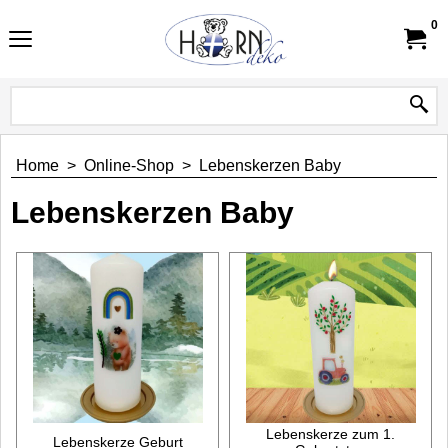
0
Home
>
Online-Shop
>
Lebenskerzen Baby
Lebenskerzen Baby
Lebenskerze zum 1.
Lebenskerze Geburt