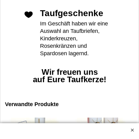
Taufgeschenke
Im Geschäft haben wir eine
Auswahl an Taufbriefen,
Kinderkreuzen,
Rosenkränzen und
Spardosen lagernd.
Wir freuen uns
auf Eure Taufkerze!
Verwandte Produkte