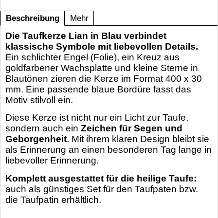
Beschreibung
Mehr
Die Taufkerze Lian in Blau verbindet
klassische Symbole mit liebevollen Details.
Ein schlichter Engel (Folie), ein Kreuz aus
goldfarbener Wachsplatte und kleine Sterne in
Blautönen zieren die Kerze im Format 400 x 30
mm. Eine passende blaue Bordüre fasst das
Motiv stilvoll ein.
Diese Kerze ist nicht nur ein Licht zur Taufe,
sondern auch ein
Zeichen für Segen und
Geborgenheit
. Mit ihrem klaren Design bleibt sie
als Erinnerung an einen besonderen Tag lange in
liebevoller Erinnerung.
Komplett ausgestattet für die heilige Taufe:
auch als günstiges Set für den Taufpaten bzw.
die Taufpatin erhältlich.