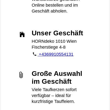
Online bestellen und im
Geschäft abholen.
Unser Geschäft
HORNdeko 1010 Wien
Fischerstiege 4-8
+4369910554131
Große Auswahl
im Geschäft
Viele Taufkerzen sofort
verfügbar – ideal für
kurzfristige Tauffeiern.