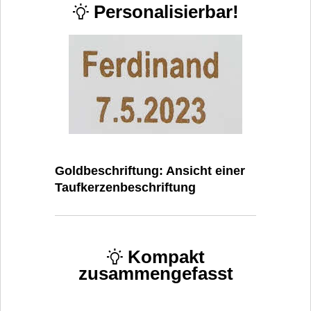
Personalisierbar!
Goldbeschriftung: Ansicht einer
Taufkerzenbeschriftung
Kompakt
zusammengefasst