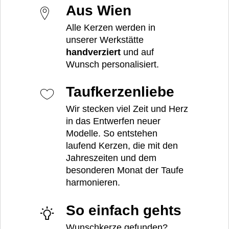
Aus Wien
Alle Kerzen werden in
unserer Werkstätte
handverziert
und auf
Wunsch personalisiert.
Taufkerzenliebe
Wir stecken viel Zeit und Herz
in das Entwerfen neuer
Modelle. So entstehen
laufend Kerzen, die mit den
Jahreszeiten und dem
besonderen Monat der Taufe
harmonieren.
So einfach gehts
Wunschkerze gefunden?