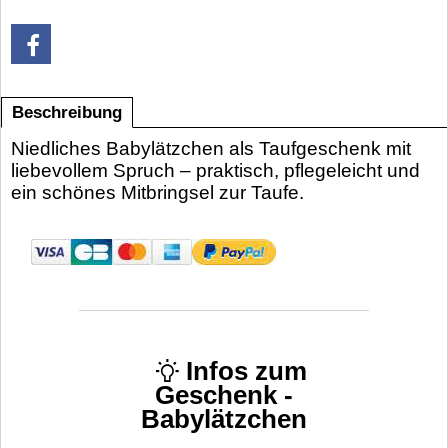
Beschreibung
Niedliches Babylätzchen als Taufgeschenk mit
liebevollem Spruch – praktisch, pflegeleicht und
ein schönes Mitbringsel zur Taufe.
Infos zum
Geschenk -
Babylätzchen