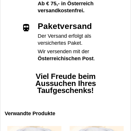
Ab € 75,- in Österreich
versandkostenfrei.
Paketversand
Der Versand erfolgt als
versichertes Paket.
Wir versenden mit der
Österreichischen Post
.
Viel Freude beim
Aussuchen Ihres
Taufgeschenks!
Verwandte Produkte