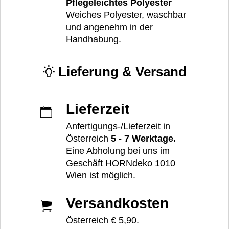
Pflegeleichtes Polyester
Weiches Polyester, waschbar
und angenehm in der
Handhabung.
Lieferung & Versand
Lieferzeit
Anfertigungs-/Lieferzeit in
Österreich
5 - 7 Werktage.
Eine Abholung bei uns im
Geschäft HORNdeko 1010
Wien ist möglich.
Versandkosten
Österreich € 5,90.