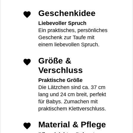
Geschenkidee
Liebevoller Spruch
Ein praktisches, persönliches
Geschenk zur Taufe mit
einem liebevollen Spruch.
Größe &
Verschluss
Praktische Größe
Die Lätzchen sind ca. 37 cm
lang und 24 cm breit, perfekt
für Babys. Zumachen mit
praktischem Klettverschluss.
Material & Pflege