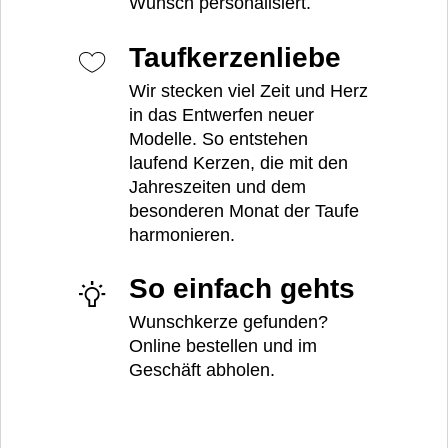
Wunsch personalisiert.
Taufkerzenliebe
Wir stecken viel Zeit und Herz
in das Entwerfen neuer
Modelle. So entstehen
laufend Kerzen, die mit den
Jahreszeiten und dem
besonderen Monat der Taufe
harmonieren.
So einfach gehts
Wunschkerze gefunden?
Online bestellen und im
Geschäft abholen.