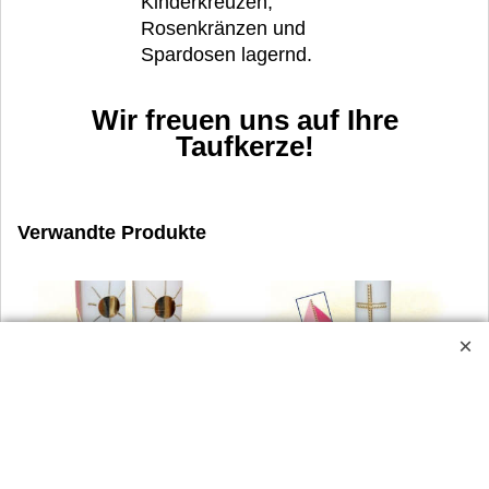
Kinderkreuzen,
Rosenkränzen und
Spardosen lagernd.
Wir freuen uns auf Ihre
Taufkerze!
Verwandte Produkte