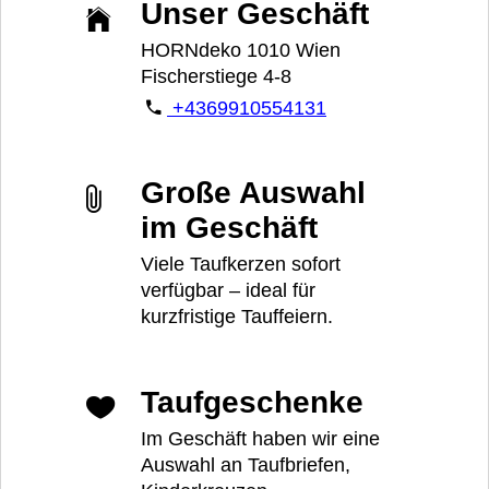
Unser Geschäft
HORNdeko 1010 Wien
Fischerstiege 4-8
+4369910554131
Große Auswahl
im Geschäft
Viele Taufkerzen sofort
verfügbar – ideal für
kurzfristige Tauffeiern.
Taufgeschenke
Im Geschäft haben wir eine
Auswahl an Taufbriefen,