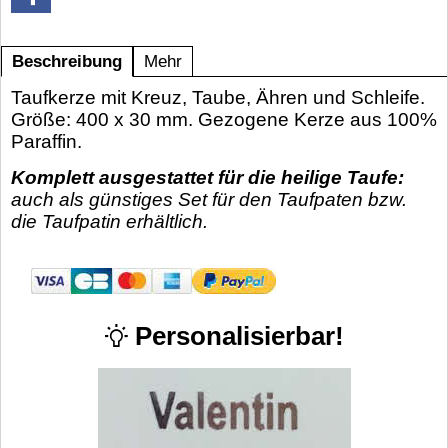
Beschreibung
Mehr
Taufkerze mit Kreuz, Taube, Ähren und Schleife.
Größe: 400 x 30 mm. Gezogene Kerze aus 100%
Paraffin.
Komplett ausgestattet für die heilige Taufe:
auch als günstiges Set für den Taufpaten bzw.
die Taufpatin erhältlich.
Personalisierbar!