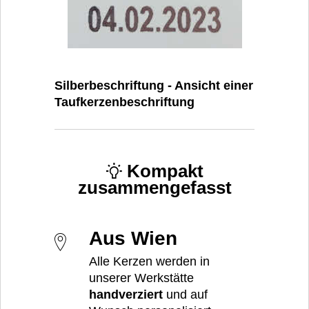
Silberbeschriftung - Ansicht einer
Taufkerzenbeschriftung
Kompakt
zusammengefasst
Aus Wien
Alle Kerzen werden in
unserer Werkstätte
handverziert
und auf