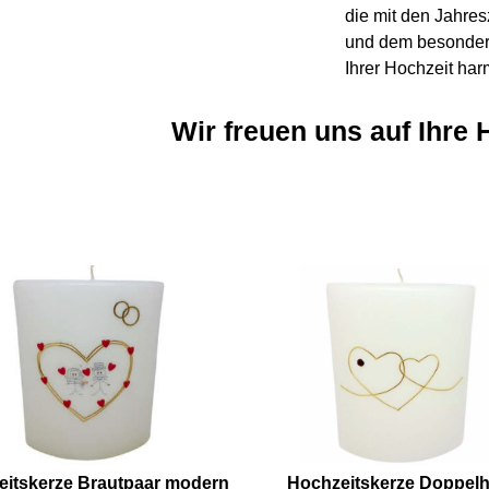
die mit den Jahres
und dem besonde
Ihrer Hochzeit har
Wir freuen uns auf Ihre 
eitskerze Brautpaar modern
Hochzeitskerze Doppelh