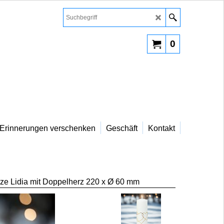
0
Erinnerungen verschenken
Geschäft
Kontakt
ze Lidia mit Doppelherz 220 x Ø 60 mm