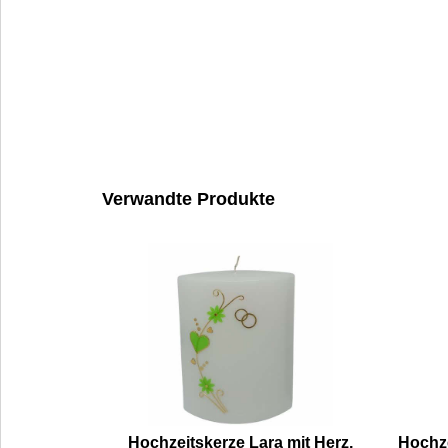
Verwandte Produkte
Hochzeitskerze Lara mit Herz,
Hochz