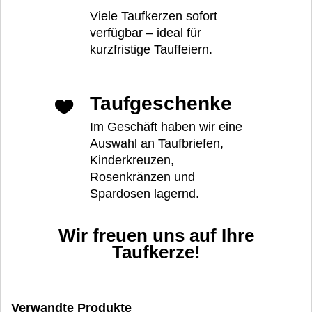
Viele Taufkerzen sofort
verfügbar – ideal für
kurzfristige Tauffeiern.
Taufgeschenke
Im Geschäft haben wir eine
Auswahl an Taufbriefen,
Kinderkreuzen,
Rosenkränzen und
Spardosen lagernd.
Wir freuen uns auf Ihre
Taufkerze!
Verwandte Produkte