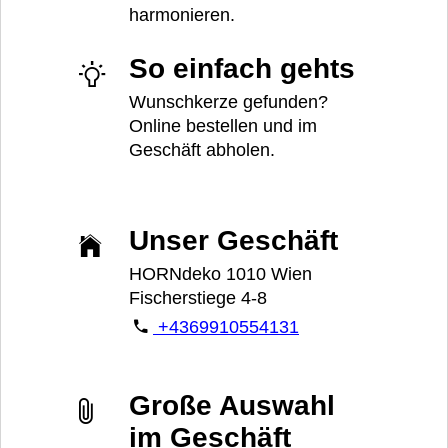
harmonieren.
So einfach gehts
Wunschkerze gefunden?
Online bestellen und im
Geschäft abholen.
Unser Geschäft
HORNdeko 1010 Wien
Fischerstiege 4-8
+4369910554131
Große Auswahl
im Geschäft