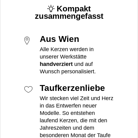
Kompakt
zusammengefasst
Aus Wien
Alle Kerzen werden in
unserer Werkstätte
handverziert
und auf
Wunsch personalisiert.
Taufkerzenliebe
Wir stecken viel Zeit und Herz
in das Entwerfen neuer
Modelle. So entstehen
laufend Kerzen, die mit den
Jahreszeiten und dem
besonderen Monat der Taufe