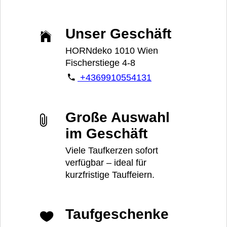
Unser Geschäft
HORNdeko 1010 Wien
Fischerstiege 4-8
+4369910554131
Große Auswahl
im Geschäft
Viele Taufkerzen sofort
verfügbar – ideal für
kurzfristige Tauffeiern.
Taufgeschenke