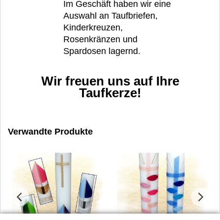
Im Geschäft haben wir eine
Auswahl an Taufbriefen,
Kinderkreuzen,
Rosenkränzen und
Spardosen lagernd.
Wir freuen uns auf Ihre
Taufkerze!
Verwandte Produkte