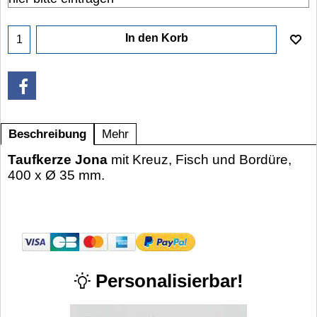
In den Korb
Beschreibung
Mehr
Taufkerze Jona
mit Kreuz, Fisch und Bordüre,
400 x Ø 35 mm.
Personalisierbar!