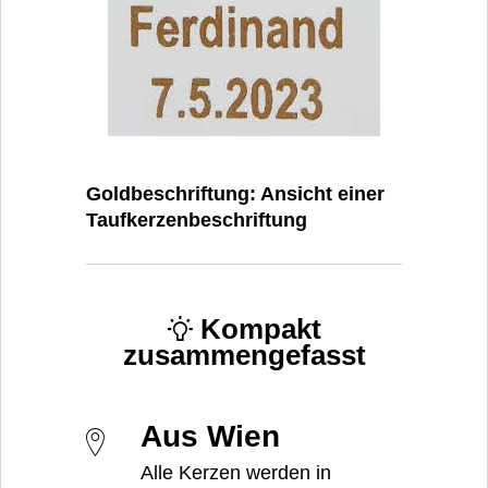
Goldbeschriftung: Ansicht einer
Taufkerzenbeschriftung
Kompakt
zusammengefasst
Aus Wien
Alle Kerzen werden in