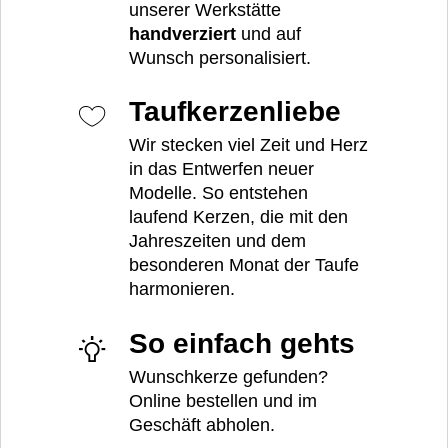
unserer Werkstätte
handverziert
und auf
Wunsch personalisiert.
Taufkerzenliebe
Wir stecken viel Zeit und Herz
in das Entwerfen neuer
Modelle. So entstehen
laufend Kerzen, die mit den
Jahreszeiten und dem
besonderen Monat der Taufe
harmonieren.
So einfach gehts
Wunschkerze gefunden?
Online bestellen und im
Geschäft abholen.