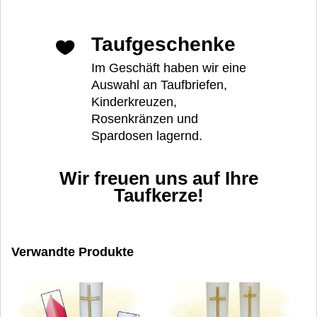
Taufgeschenke
Im Geschäft haben wir eine
Auswahl an Taufbriefen,
Kinderkreuzen,
Rosenkränzen und
Spardosen lagernd.
Wir freuen uns auf Ihre
Taufkerze!
Verwandte Produkte