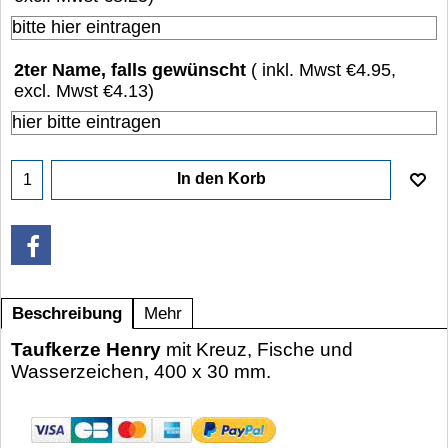
2ter Name, falls gewünscht
( inkl. Mwst
€4.95
,
excl. Mwst
€4.13
)
In den Korb
Beschreibung
Mehr
Taufkerze Henry
mit Kreuz, Fische und
Wasserzeichen, 400 x 30 mm.