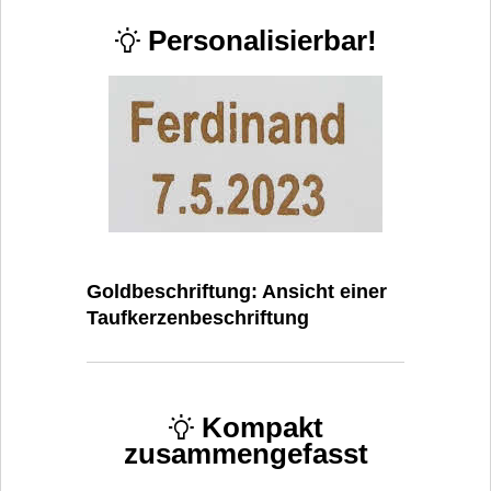
Personalisierbar!
Goldbeschriftung: Ansicht einer
Taufkerzenbeschriftung
Kompakt
zusammengefasst