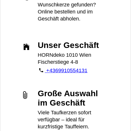
Wunschkerze gefunden?
Online bestellen und im
Geschäft abholen.
Unser Geschäft
HORNdeko 1010 Wien
Fischerstiege 4-8
+4369910554131
Große Auswahl
im Geschäft
Viele Taufkerzen sofort
verfügbar – ideal für
kurzfristige Tauffeiern.