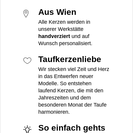
Aus Wien
Alle Kerzen werden in
unserer Werkstätte
handverziert
und auf
Wunsch personalisiert.
Taufkerzenliebe
Wir stecken viel Zeit und Herz
in das Entwerfen neuer
Modelle. So entstehen
laufend Kerzen, die mit den
Jahreszeiten und dem
besonderen Monat der Taufe
harmonieren.
So einfach gehts