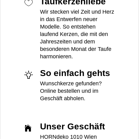
Taufkerzenliebe
Wir stecken viel Zeit und Herz
in das Entwerfen neuer
Modelle. So entstehen
laufend Kerzen, die mit den
Jahreszeiten und dem
besonderen Monat der Taufe
harmonieren.
So einfach gehts
Wunschkerze gefunden?
Online bestellen und im
Geschäft abholen.
Unser Geschäft
HORNdeko 1010 Wien