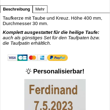
Beschreibung
Mehr
Taufkerze mit Taube und Kreuz. Höhe 400 mm,
Durchmesser 30 mm.
Komplett ausgestattet für die heilige Taufe:
auch als günstiges Set für den Taufpaten bzw.
die Taufpatin erhältlich.
Personalisierbar!