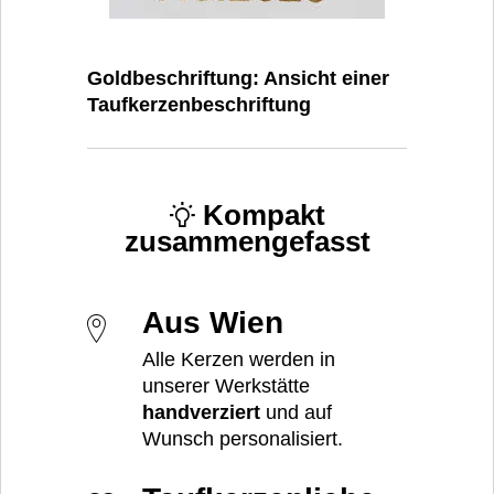
Goldbeschriftung: Ansicht einer
Taufkerzenbeschriftung
Kompakt
zusammengefasst
Aus Wien
Alle Kerzen werden in
unserer Werkstätte
handverziert
und auf
Wunsch personalisiert.