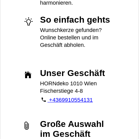
harmonieren.
So einfach gehts
Wunschkerze gefunden?
Online bestellen und im
Geschäft abholen.
Unser Geschäft
HORNdeko 1010 Wien
Fischerstiege 4-8
+4369910554131
Große Auswahl
im Geschäft