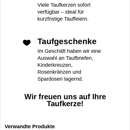
Viele Taufkerzen sofort
verfügbar – ideal für
kurzfristige Tauffeiern.
Taufgeschenke
Im Geschäft haben wir eine
Auswahl an Taufbriefen,
Kinderkreuzen,
Rosenkränzen und
Spardosen lagernd.
Wir freuen uns auf Ihre
Taufkerze!
Verwandte Produkte