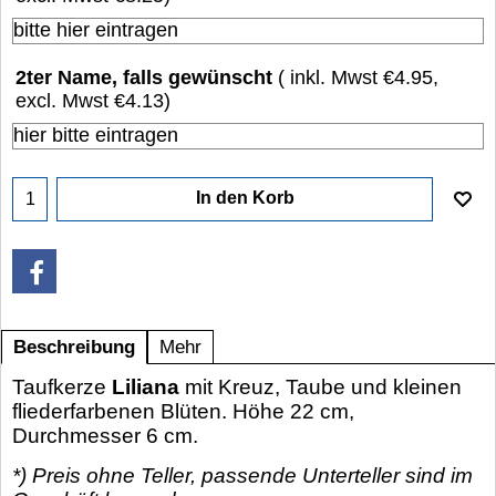
2ter Name, falls gewünscht
( inkl. Mwst
€4.95
,
excl. Mwst
€4.13
)
In den Korb
Beschreibung
Mehr
Taufkerze
Liliana
mit Kreuz, Taube und kleinen
fliederfarbenen Blüten. Höhe 22 cm,
Durchmesser 6 cm.
*) Preis ohne Teller, passende Unterteller sind im