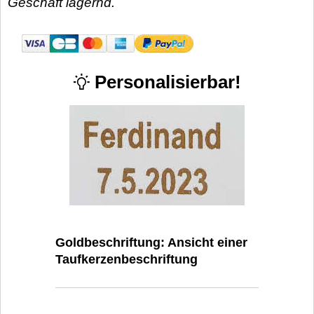
Geschäft lagernd.
Personalisierbar!
Goldbeschriftung: Ansicht einer
Taufkerzenbeschriftung