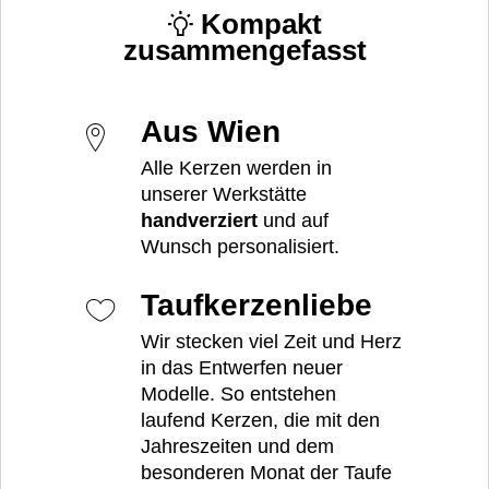
Kompakt
zusammengefasst
Aus Wien
Alle Kerzen werden in
unserer Werkstätte
handverziert
und auf
Wunsch personalisiert.
Taufkerzenliebe
Wir stecken viel Zeit und Herz
in das Entwerfen neuer
Modelle. So entstehen
laufend Kerzen, die mit den
Jahreszeiten und dem
besonderen Monat der Taufe