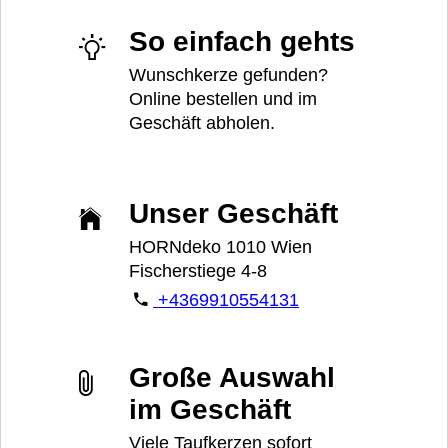
So einfach gehts
Wunschkerze gefunden?
Online bestellen und im
Geschäft abholen.
Unser Geschäft
HORNdeko 1010 Wien
Fischerstiege 4-8
+4369910554131
Große Auswahl
im Geschäft
Viele Taufkerzen sofort