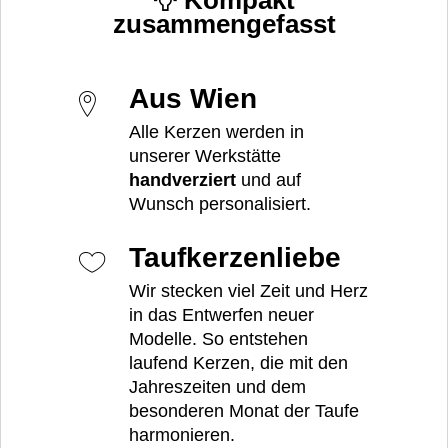
Kompakt
zusammengefasst
Aus Wien
Alle Kerzen werden in
unserer Werkstätte
handverziert
und auf
Wunsch personalisiert.
Taufkerzenliebe
Wir stecken viel Zeit und Herz
in das Entwerfen neuer
Modelle. So entstehen
laufend Kerzen, die mit den
Jahreszeiten und dem
besonderen Monat der Taufe
harmonieren.