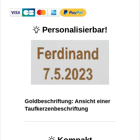
Personalisierbar!
Goldbeschriftung: Ansicht einer
Taufkerzenbeschriftung