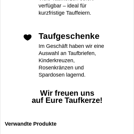
verfügbar – ideal für
kurzfristige Tauffeiern.
Taufgeschenke
Im Geschäft haben wir eine
Auswahl an Taufbriefen,
Kinderkreuzen,
Rosenkränzen und
Spardosen lagernd.
Wir freuen uns
auf Eure Taufkerze!
Verwandte Produkte