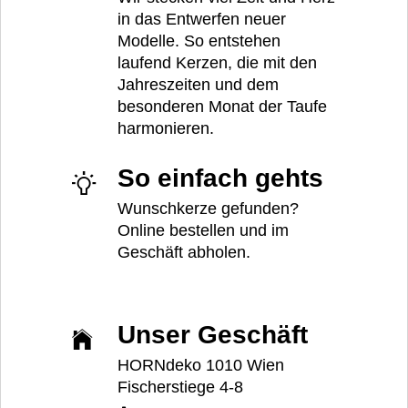
in das Entwerfen neuer
Modelle. So entstehen
laufend Kerzen, die mit den
Jahreszeiten und dem
besonderen Monat der Taufe
harmonieren.
So einfach gehts
Wunschkerze gefunden?
Online bestellen und im
Geschäft abholen.
Unser Geschäft
HORNdeko 1010 Wien
Fischerstiege 4-8