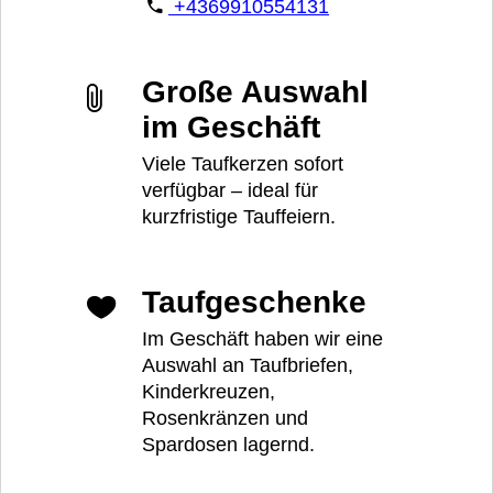
+4369910554131
Große Auswahl
im Geschäft
Viele Taufkerzen sofort
verfügbar – ideal für
kurzfristige Tauffeiern.
Taufgeschenke
Im Geschäft haben wir eine
Auswahl an Taufbriefen,
Kinderkreuzen,
Rosenkränzen und
Spardosen lagernd.