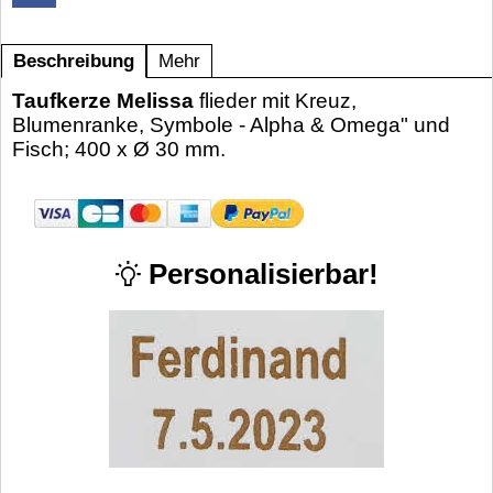
Beschreibung
Mehr
Taufkerze Melissa
flieder mit Kreuz,
Blumenranke, Symbole - Alpha & Omega" und
Fisch; 400 x Ø 30 mm.
Personalisierbar!