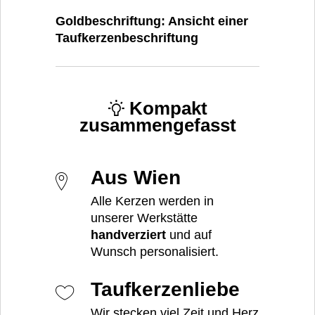
Goldbeschriftung: Ansicht einer
Taufkerzenbeschriftung
Kompakt
zusammengefasst
Aus Wien
Alle Kerzen werden in
unserer Werkstätte
handverziert
und auf
Wunsch personalisiert.
Taufkerzenliebe
Wir stecken viel Zeit und Herz