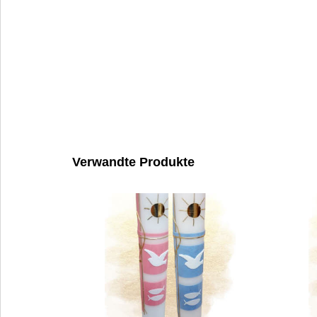
Verwandte Produkte