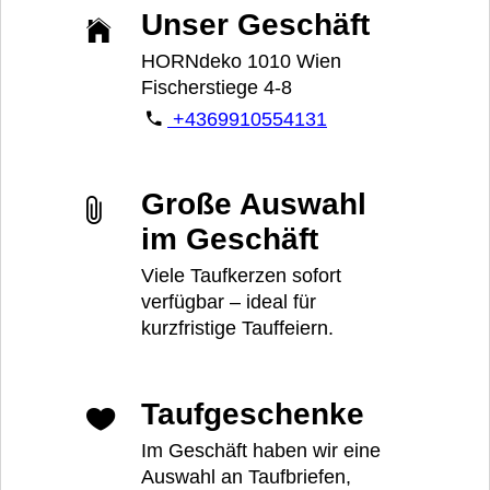
Unser Geschäft
HORNdeko 1010 Wien
Fischerstiege 4-8
+4369910554131
Große Auswahl
im Geschäft
Viele Taufkerzen sofort
verfügbar – ideal für
kurzfristige Tauffeiern.
Taufgeschenke
Im Geschäft haben wir eine
Auswahl an Taufbriefen,