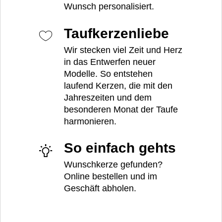
Wunsch personalisiert.
Taufkerzenliebe
Wir stecken viel Zeit und Herz
in das Entwerfen neuer
Modelle. So entstehen
laufend Kerzen, die mit den
Jahreszeiten und dem
besonderen Monat der Taufe
harmonieren.
So einfach gehts
Wunschkerze gefunden?
Online bestellen und im
Geschäft abholen.