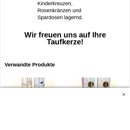
Kinderkreuzen,
Rosenkränzen und
Spardosen lagernd.
Wir freuen uns auf Ihre
Taufkerze!
Verwandte Produkte