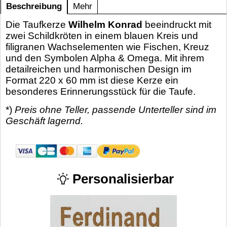
Beschreibung
Mehr
Die Taufkerze
Wilhelm Konrad
beeindruckt mit
zwei Schildkröten in einem blauen Kreis und
filigranen Wachselementen wie Fischen, Kreuz
und den Symbolen Alpha & Omega. Mit ihrem
detailreichen und harmonischen Design im
Format 220 x 60 mm ist diese Kerze ein
besonderes Erinnerungsstück für die Taufe.
*)
Preis ohne Teller, passende Unterteller sind im
Geschäft lagernd.
Personalisierbar