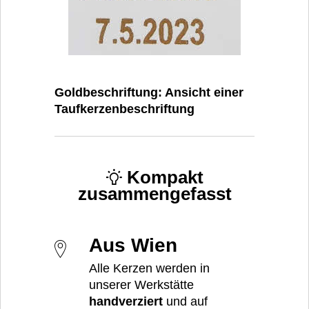
Goldbeschriftung: Ansicht einer
Taufkerzenbeschriftung
Kompakt
zusammengefasst
Aus Wien
Alle Kerzen werden in
unserer Werkstätte
handverziert
und auf