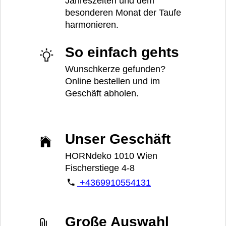
Jahreszeiten und dem
besonderen Monat der Taufe
harmonieren.
So einfach gehts
Wunschkerze gefunden?
Online bestellen und im
Geschäft abholen.
Unser Geschäft
HORNdeko 1010 Wien
Fischerstiege 4-8
+4369910554131
Große Auswahl