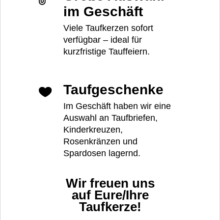
im Geschäft
Viele Taufkerzen sofort
verfügbar – ideal für
kurzfristige Tauffeiern.
Taufgeschenke
Im Geschäft haben wir eine
Auswahl an Taufbriefen,
Kinderkreuzen,
Rosenkränzen und
Spardosen lagernd.
Wir freuen uns
auf Eure/Ihre
Taufkerze!