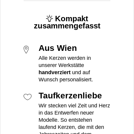
Kompakt
zusammengefasst
Aus Wien
Alle Kerzen werden in
unserer Werkstätte
handverziert
und auf
Wunsch personalisiert.
Taufkerzenliebe
Wir stecken viel Zeit und Herz
in das Entwerfen neuer
Modelle. So entstehen
laufend Kerzen, die mit den