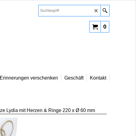
0
Erinnerungen verschenken
Geschäft
Kontakt
ze Lydia mit Herzen & Ringe 220 x Ø 60 mm