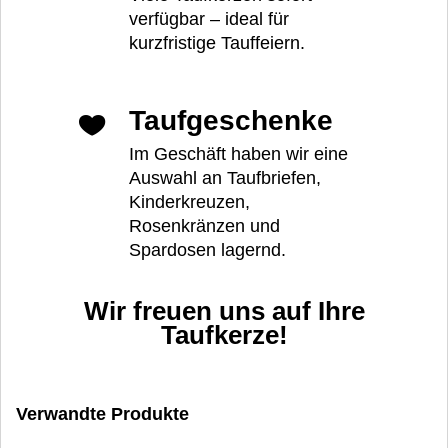
verfügbar – ideal für
kurzfristige Tauffeiern.
Taufgeschenke
Im Geschäft haben wir eine
Auswahl an Taufbriefen,
Kinderkreuzen,
Rosenkränzen und
Spardosen lagernd.
Wir freuen uns auf Ihre
Taufkerze!
Verwandte Produkte