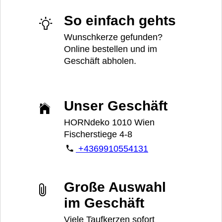
So einfach gehts
Wunschkerze gefunden?
Online bestellen und im
Geschäft abholen.
Unser Geschäft
HORNdeko 1010 Wien
Fischerstiege 4-8
+4369910554131
Große Auswahl
im Geschäft
Viele Taufkerzen sofort