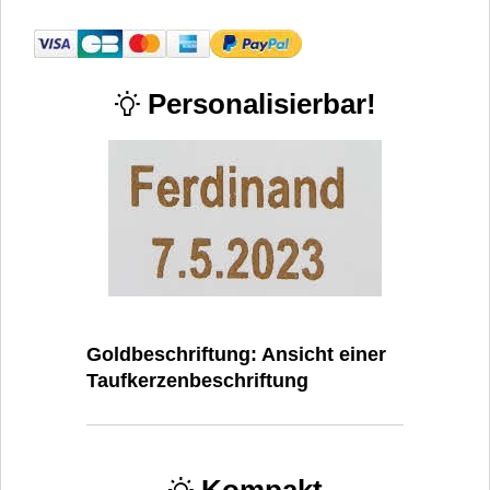
Personalisierbar!
Goldbeschriftung: Ansicht einer
Taufkerzenbeschriftung