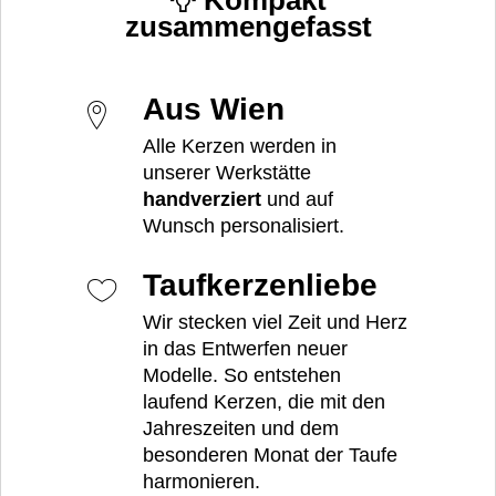
Kompakt
zusammengefasst
Aus Wien
Alle Kerzen werden in
unserer Werkstätte
handverziert
und auf
Wunsch personalisiert.
Taufkerzenliebe
Wir stecken viel Zeit und Herz
in das Entwerfen neuer
Modelle. So entstehen
laufend Kerzen, die mit den
Jahreszeiten und dem
besonderen Monat der Taufe
harmonieren.