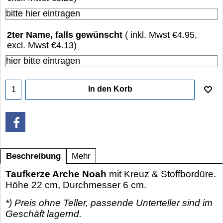
2ter Name, falls gewünscht
( inkl. Mwst
€4.95
,
excl. Mwst
€4.13
)
In den Korb
Beschreibung
Mehr
Taufkerze Arche Noah
mit Kreuz & Stoffbordüre.
Höhe 22 cm, Durchmesser 6 cm.
*) Preis ohne Teller, passende Unterteller sind im
Geschäft lagernd.