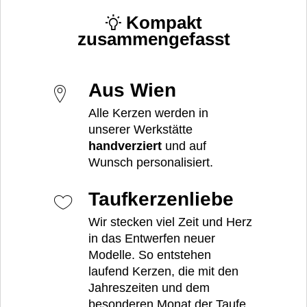
Kompakt
zusammengefasst
Aus Wien
Alle Kerzen werden in
unserer Werkstätte
handverziert
und auf
Wunsch personalisiert.
Taufkerzenliebe
Wir stecken viel Zeit und Herz
in das Entwerfen neuer
Modelle. So entstehen
laufend Kerzen, die mit den
Jahreszeiten und dem
besonderen Monat der Taufe