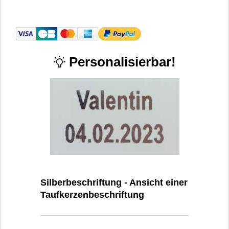
Personalisierbar!
Silberbeschriftung - Ansicht einer
Taufkerzenbeschriftung