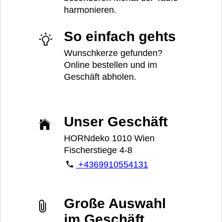
harmonieren.
So einfach gehts
Wunschkerze gefunden?
Online bestellen und im
Geschäft abholen.
Unser Geschäft
HORNdeko 1010 Wien
Fischerstiege 4-8
+4369910554131
Große Auswahl
im Geschäft