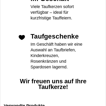
Viele Taufkerzen sofort
verfügbar – ideal für
kurzfristige Tauffeiern.
Taufgeschenke
Im Geschäft haben wir eine
Auswahl an Taufbriefen,
Kinderkreuzen,
Rosenkränzen und
Spardosen lagernd.
Wir freuen uns auf Ihre
Taufkerze!
Verwandte Produkte