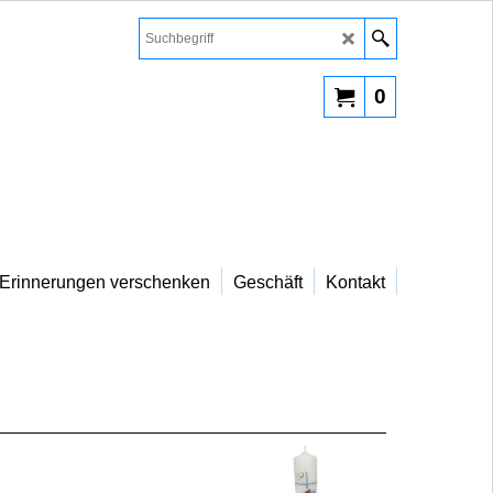
0
Erinnerungen verschenken
Geschäft
Kontakt