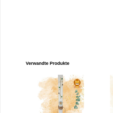
Verwandte Produkte