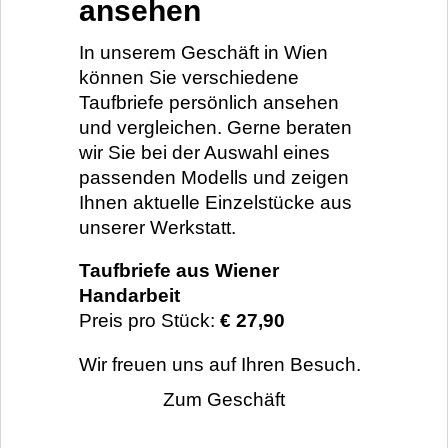
ansehen
In unserem Geschäft in Wien
können Sie verschiedene
Taufbriefe persönlich ansehen
und vergleichen. Gerne beraten
wir Sie bei der Auswahl eines
passenden Modells und zeigen
Ihnen aktuelle Einzelstücke aus
unserer Werkstatt.
Taufbriefe aus Wiener
Handarbeit
Preis pro Stück:
€ 27,90
Wir freuen uns auf Ihren Besuch.
Zum Geschäft