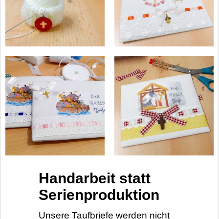
Handarbeit statt
Serienproduktion
Unsere Taufbriefe werden nicht