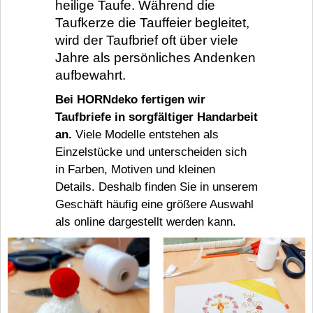
heilige Taufe. Während die
Taufkerze die Tauffeier begleitet,
wird der Taufbrief oft über viele
Jahre als persönliches Andenken
aufbewahrt.
Bei HORNdeko fertigen wir
Taufbriefe in sorgfältiger Handarbeit
an.
Viele Modelle entstehen als
Einzelstücke und unterscheiden sich
in Farben, Motiven und kleinen
Details. Deshalb finden Sie in unserem
Geschäft häufig eine größere Auswahl
als online dargestellt werden kann.