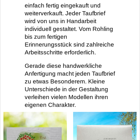
einfach fertig eingekauft und
weiterverkauft. Jeder Taufbrief
wird von uns in Handarbeit
individuell gestaltet. Vom Rohling
bis zum fertigen
Erinnerungsstück sind zahlreiche
Arbeitsschritte erforderlich.
Gerade diese handwerkliche
Anfertigung macht jeden Taufbrief
zu etwas Besonderem. Kleine
Unterschiede in der Gestaltung
verleihen vielen Modellen ihren
eigenen Charakter.