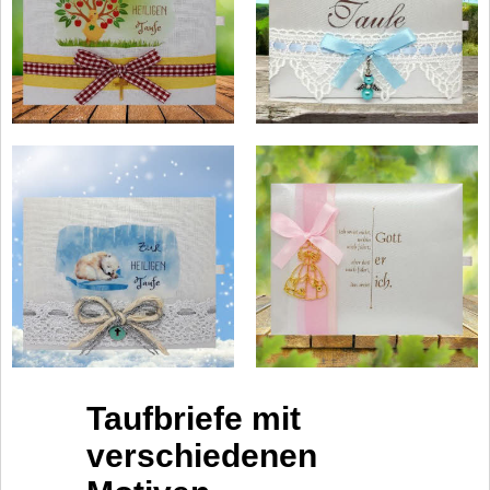
Taufbriefe mit
verschiedenen