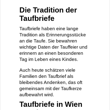
Die Tradition der
Taufbriefe
Taufbriefe haben eine lange
Tradition als Erinnerungsstücke
an die Taufe. Sie bewahren
wichtige Daten der Tauffeier und
erinnern an einen besonderen
Tag im Leben eines Kindes.
Auch heute schätzen viele
Familien den Taufbrief als
bleibendes Andenken, das oft
gemeinsam mit der Taufkerze
aufbewahrt wird.
Taufbriefe in Wien