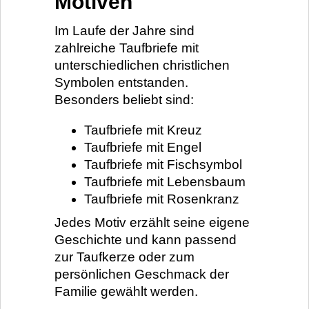
Motiven
Im Laufe der Jahre sind
zahlreiche Taufbriefe mit
unterschiedlichen christlichen
Symbolen entstanden.
Besonders beliebt sind:
Taufbriefe mit Kreuz
Taufbriefe mit Engel
Taufbriefe mit Fischsymbol
Taufbriefe mit Lebensbaum
Taufbriefe mit Rosenkranz
Jedes Motiv erzählt seine eigene
Geschichte und kann passend
zur Taufkerze oder zum
persönlichen Geschmack der
Familie gewählt werden.