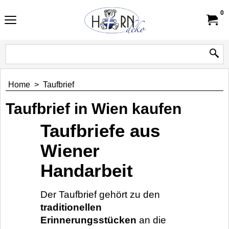
0
Home
>
Taufbrief
Taufbrief in Wien kaufen
Taufbriefe aus
Wiener
Handarbeit
Der Taufbrief gehört zu den
traditionellen
Erinnerungsstücken
an die