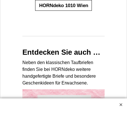
HORNdeko 1010 Wien
Entdecken Sie auch …
Neben den klassischen Taufbriefen
finden Sie bei HORNdeko weitere
handgefertigte Briefe und besondere
Geschenkideen für Erwachsene.