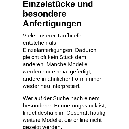
Einzelstücke und
besondere
Anfertigungen
Viele unserer Taufbriefe
entstehen als
Einzelanfertigungen. Dadurch
gleicht oft kein Stück dem
anderen. Manche Modelle
werden nur einmal gefertigt,
andere in ähnlicher Form immer
wieder neu interpretiert.
Wer auf der Suche nach einem
besonderen Erinnerungsstück ist,
findet deshalb im Geschäft häufig
weitere Modelle, die online nicht
gezeigt werden.