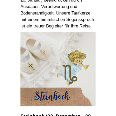
20. Januar) beeindrucken durch
Ausdauer, Verantwortung und
Bodenständigkeit. Unsere Taufkerze
mit einem himmlischen Segensspruch
ist ein treuer Begleiter für ihre Reise.