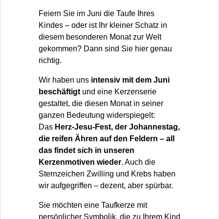
Feiern Sie im Juni die Taufe Ihres
Kindes – oder ist Ihr kleiner Schatz in
diesem besonderen Monat zur Welt
gekommen? Dann sind Sie hier genau
richtig.
Wir haben uns
intensiv mit dem Juni
beschäftigt
und eine Kerzenserie
gestaltet, die diesen Monat in seiner
ganzen Bedeutung widerspiegelt:
Das
Herz-Jesu-Fest, der Johannestag,
die reifen Ähren auf den Feldern – all
das findet sich in unseren
Kerzenmotiven wieder
. Auch die
Sternzeichen Zwilling und Krebs haben
wir aufgegriffen – dezent, aber spürbar.
Sie möchten eine Taufkerze mit
persönlicher Symbolik, die zu Ihrem Kind