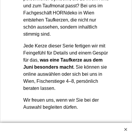
und zum Taufmonat passt? Bei uns im
Fachgeschäft HORNdeko in Wien
entstehen Taufkerzen, die nicht nur
schön aussehen, sondern inhaltlich
stimmig sind.
Jede Kerze dieser Serie fertigen wir mit
Feingefühl für Details und einem Gespür
für das,
was eine Taufkerze aus dem
Juni besonders macht
. Sie können sie
online auswählen oder sich bei uns in
Wien, Fischerstiege 4–8, persönlich
beraten lassen.
Wir freuen uns, wenn wir Sie bei der
Auswahl begleiten dürfen.