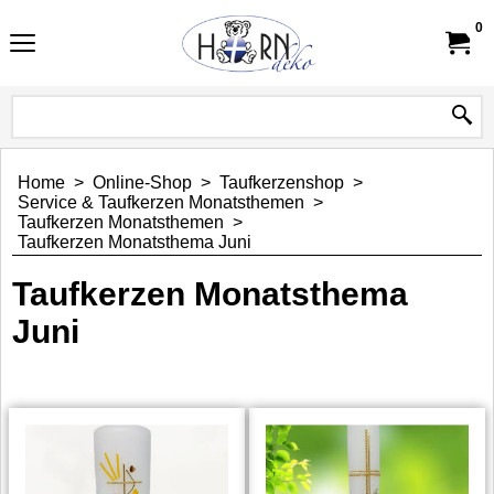
0
Home
>
Online-Shop
>
Taufkerzenshop
>
Service & Taufkerzen Monatsthemen
>
Taufkerzen Monatsthemen
>
Taufkerzen Monatsthema Juni
Taufkerzen Monatsthema
Juni