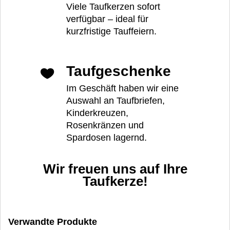
Viele Taufkerzen sofort
verfügbar – ideal für
kurzfristige Tauffeiern.
Taufgeschenke
Im Geschäft haben wir eine
Auswahl an Taufbriefen,
Kinderkreuzen,
Rosenkränzen und
Spardosen lagernd.
Wir freuen uns auf Ihre
Taufkerze!
Verwandte Produkte