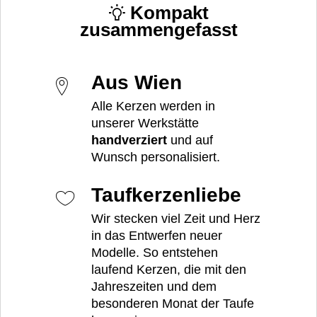
Kompakt
zusammengefasst
Aus Wien
Alle Kerzen werden in
unserer Werkstätte
handverziert
und auf
Wunsch personalisiert.
Taufkerzenliebe
Wir stecken viel Zeit und Herz
in das Entwerfen neuer
Modelle. So entstehen
laufend Kerzen, die mit den
Jahreszeiten und dem
besonderen Monat der Taufe