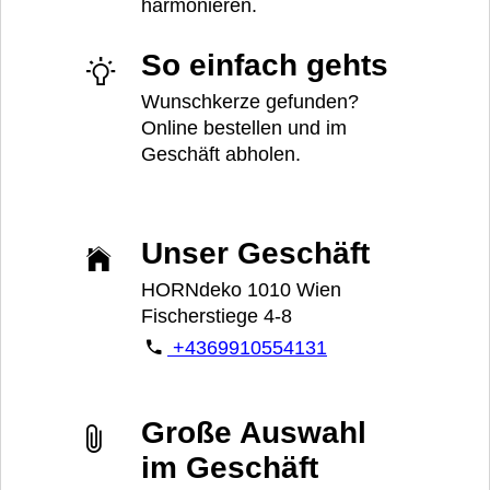
harmonieren.
So einfach gehts
Wunschkerze gefunden?
Online bestellen und im
Geschäft abholen.
Unser Geschäft
HORNdeko 1010 Wien
Fischerstiege 4-8
+4369910554131
Große Auswahl
im Geschäft