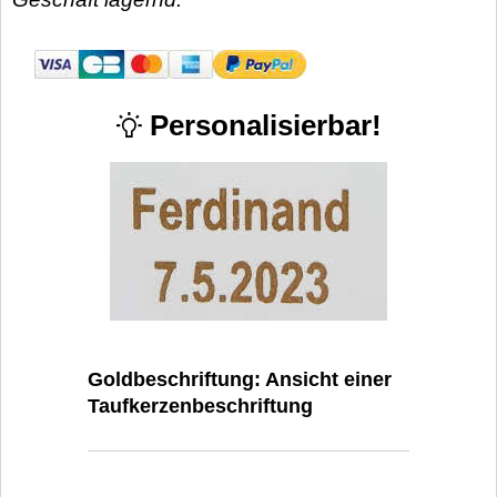
Personalisierbar!
Goldbeschriftung: Ansicht einer
Taufkerzenbeschriftung