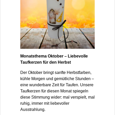
Monatsthema Oktober – Liebevolle
Taufkerzen für den Herbst
Der Oktober bringt sanfte Herbstfarben,
kühle Morgen und gemütliche Stunden –
eine wunderbare Zeit für Taufen. Unsere
Taufkerzen für diesen Monat spiegeln
diese Stimmung wider: mal verspielt, mal
ruhig, immer mit liebevoller
Ausstrahlung.