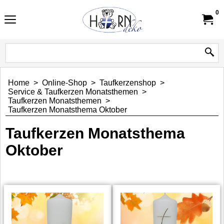
0
Home
>
Online-Shop
>
Taufkerzenshop
>
Service & Taufkerzen Monatsthemen
>
Taufkerzen Monatsthemen
>
Taufkerzen Monatsthema Oktober
Taufkerzen Monatsthema
Oktober