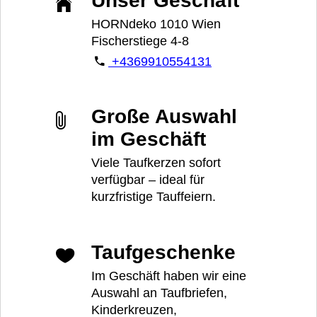
Unser Geschäft
HORNdeko 1010 Wien
Fischerstiege 4-8
+4369910554131
Große Auswahl
im Geschäft
Viele Taufkerzen sofort
verfügbar – ideal für
kurzfristige Tauffeiern.
Taufgeschenke
Im Geschäft haben wir eine
Auswahl an Taufbriefen,
Kinderkreuzen,