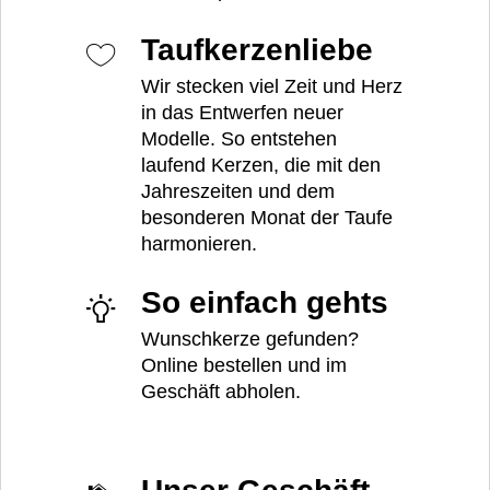
Taufkerzenliebe
Wir stecken viel Zeit und Herz
in das Entwerfen neuer
Modelle. So entstehen
laufend Kerzen, die mit den
Jahreszeiten und dem
besonderen Monat der Taufe
harmonieren.
So einfach gehts
Wunschkerze gefunden?
Online bestellen und im
Geschäft abholen.