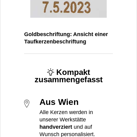
Goldbeschriftung: Ansicht einer
Taufkerzenbeschriftung
Kompakt
zusammengefasst
Aus Wien
Alle Kerzen werden in
unserer Werkstätte
handverziert
und auf
Wunsch personalisiert.