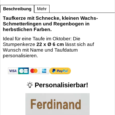
Beschreibung
Mehr
Taufkerze mit Schnecke, kleinen Wachs-
Schmetterlingen und Regenbogen in
herbstlichen Farben.
Ideal für eine Taufe im Oktober: Die
Stumpenkerze
22 x Ø 6 cm
lässt sich auf
Wunsch mit Name und Taufdatum
personalisieren.
Personalisierbar!