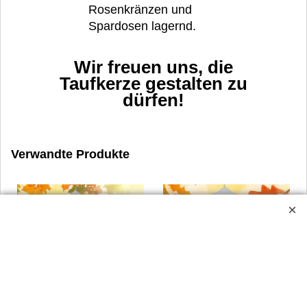
Rosenkränzen und
Spardosen lagernd.
Wir freuen uns, die
Taufkerze gestalten zu
dürfen!
Verwandte Produkte