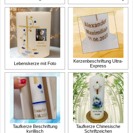
Kerzenbeschriftung Ultra-
Lebenskerze mit Foto
Express
Taufkerze Beschriftung
Taufkerze Chinesische
kyrillisch
Schriftzeichen