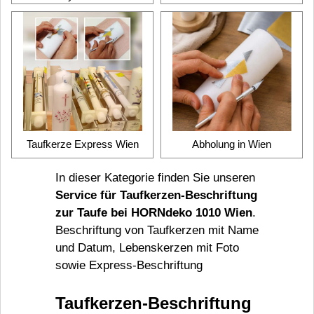
Taufkerze Express Wien
Abholung in Wien
In dieser Kategorie finden Sie unseren
Service für Taufkerzen-Beschriftung
zur Taufe bei HORNdeko 1010 Wien
.
Beschriftung von Taufkerzen mit Name
und Datum, Lebenskerzen mit Foto
sowie Express-Beschriftung
Taufkerzen-Beschriftung