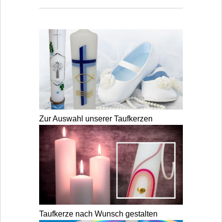
Zur Auswahl unserer Taufkerzen
Taufkerze nach Wunsch gestalten