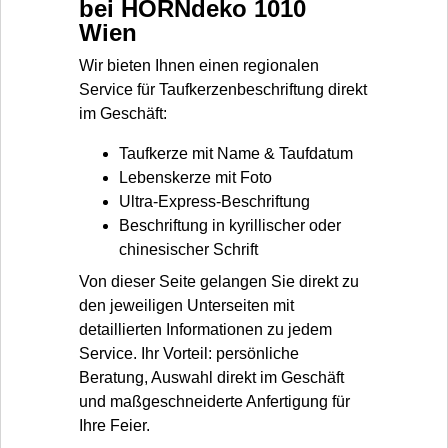
bei HORNdeko 1010
Wien
Wir bieten Ihnen einen regionalen
Service für Taufkerzenbeschriftung direkt
im Geschäft:
Taufkerze mit Name & Taufdatum
Lebenskerze mit Foto
Ultra-Express-Beschriftung
Beschriftung in kyrillischer oder
chinesischer Schrift
Von dieser Seite gelangen Sie direkt zu
den jeweiligen Unterseiten mit
detaillierten Informationen zu jedem
Service. Ihr Vorteil: persönliche
Beratung, Auswahl direkt im Geschäft
und maßgeschneiderte Anfertigung für
Ihre Feier.