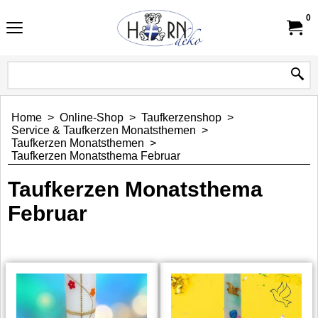
0
Home
>
Online-Shop
>
Taufkerzenshop
>
Service & Taufkerzen Monatsthemen
>
Taufkerzen Monatsthemen
>
Taufkerzen Monatsthema Februar
Taufkerzen Monatsthema
Februar