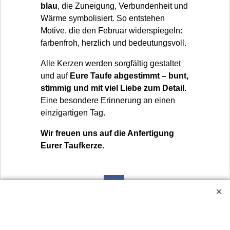
blau
, die Zuneigung, Verbundenheit und
Wärme symbolisiert. So entstehen
Motive, die den Februar widerspiegeln:
farbenfroh, herzlich und bedeutungsvoll.
Alle Kerzen werden sorgfältig gestaltet
und auf
Eure Taufe abgestimmt – bunt,
stimmig und mit viel Liebe zum Detail
.
Eine besondere Erinnerung an einen
einzigartigen Tag.
Wir freuen uns auf die Anfertigung
Eurer Taufkerze.
Widerrufsbutton