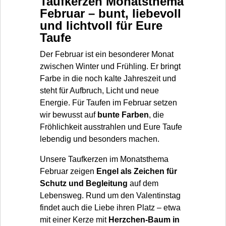
Taufkerzen Monatsthema
Februar – bunt, liebevoll
und lichtvoll für Eure
Taufe
Der Februar ist ein besonderer Monat
zwischen Winter und Frühling. Er bringt
Farbe in die noch kalte Jahreszeit und
steht für Aufbruch, Licht und neue
Energie. Für Taufen im Februar setzen
wir bewusst auf
bunte Farben
, die
Fröhlichkeit ausstrahlen und Eure Taufe
lebendig und besonders machen.
Unsere Taufkerzen im Monatsthema
Februar zeigen
Engel als Zeichen für
Schutz und Begleitung
auf dem
Lebensweg. Rund um den Valentinstag
findet auch die Liebe ihren Platz – etwa
mit einer Kerze mit
Herzchen-Baum in