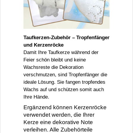
Taufkerzen-Zubehör – Tropfenfänger
und Kerzenröcke
Damit Ihre Taufkerze während der
Feier schön bleibt und keine
Wachsreste die Dekoration
verschmutzen, sind Tropfenfänger die
ideale Lösung. Sie fangen tropfendes
Wachs auf und schützen somit auch
Ihre Hände.
Ergänzend können Kerzenröcke
verwendet werden, die Ihrer
Kerze eine dekorative Note
verleihen. Alle Zubehörteile