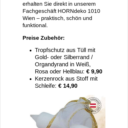
erhalten Sie direkt in unserem
Fachgeschäft HORNdeko 1010
Wien – praktisch, schön und
funktional.
Preise Zubehör:
Tropfschutz aus Tüll mit
Gold- oder Silberrand /
Organdyrand in Weiß,
Rosa oder Hellblau:
€ 9,90
Kerzenrock aus Stoff mit
Schleife:
€ 14,90