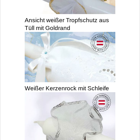
Ansicht weißer Tropfschutz aus
Tüll mit Goldrand
Weißer Kerzenrock mit Schleife