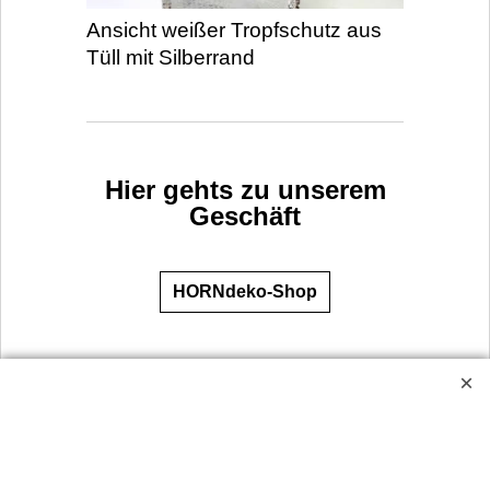
Ansicht weißer Tropfschutz aus
Tüll mit Silberrand
Hier gehts zu unserem
Geschäft
HORNdeko-Shop
Widerrufsbutton