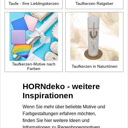
Taufe - Ihre Lieblingskerzen
Taufkerzen Ratgeber
Taufkerzen-Motive nach
Taufkerzen in Naturtönen
Farben
HORNdeko - weitere
Inspirationen
Wenn Sie mehr über beliebte Motive und
Farbgestaltungen erfahren möchten,
finden Sie hier weitere Ideen und
Informationen zu Regenbogenmotiven