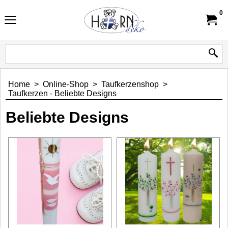
0
Home
>
Online-Shop
>
Taufkerzenshop
>
Taufkerzen - Beliebte Designs
Beliebte Designs