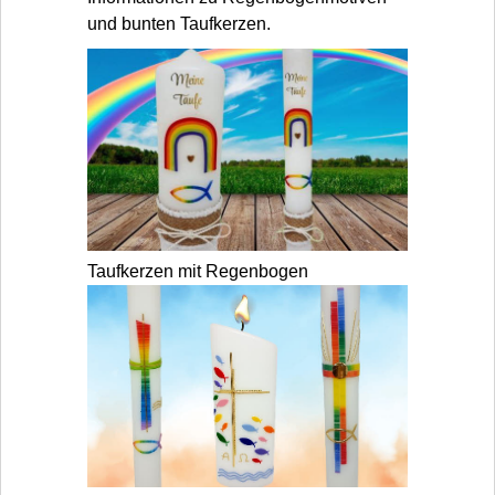
und bunten Taufkerzen.
Taufkerzen mit Regenbogen