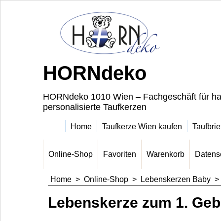
HORNdeko
HORNdeko 1010 Wien – Fachgeschäft für ha
personalisierte Taufkerzen
Home
Taufkerze Wien kaufen
Taufbrie
Online-Shop
Favoriten
Warenkorb
Datens
Home
>
Online-Shop
>
Lebenskerzen Baby
Lebenskerze zum 1. Geb