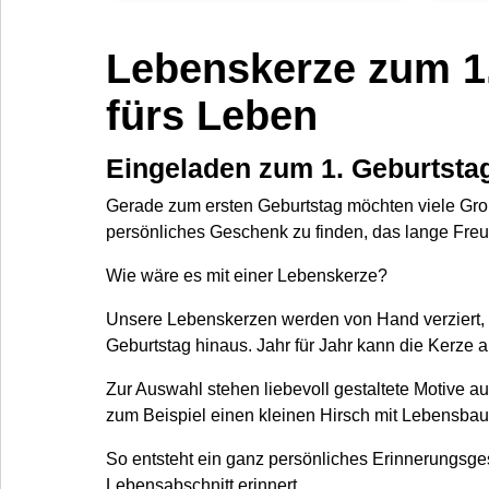
Lebenskerze zum 1
fürs Leben
Eingeladen zum 1. Geburtst
Gerade zum ersten Geburtstag möchten viele Groß
persönliches Geschenk zu finden, das lange Freud
Wie wäre es mit einer Lebenskerze?
Unsere Lebenskerzen werden von Hand verziert, m
Geburtstag hinaus. Jahr für Jahr kann die Kerze
Zur Auswahl stehen liebevoll gestaltete Motive a
zum Beispiel einen kleinen Hirsch mit Lebensbaum
So entsteht ein ganz persönliches Erinnerungsge
Lebensabschnitt erinnert.