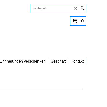
0
Erinnerungen verschenken
Geschäft
Kontakt