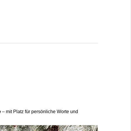
e
– mit Platz für persönliche Worte und