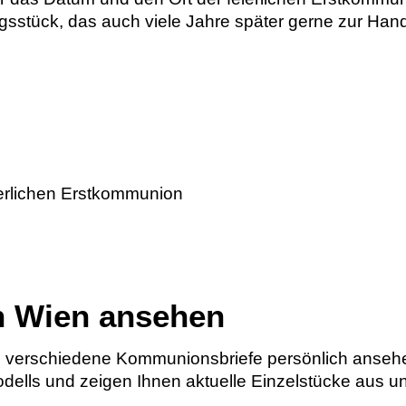
gsstück, das auch viele Jahre später gerne zur Ha
ierlichen Erstkommunion
n Wien ansehen
 verschiedene Kommunionsbriefe persönlich ansehe
ells und zeigen Ihnen aktuelle Einzelstücke aus un