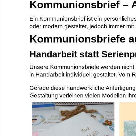
Kommunionsbrief – A
Ein Kommunionsbrief ist ein persönlich
oder modern gestaltet, jedoch immer mit
Kommunionsbriefe au
Handarbeit statt Serien
Unsere Kommunionsbriefe werden nicht ei
in Handarbeit individuell gestaltet. Vom R
Gerade diese handwerkliche Anfertigung
Gestaltung verleihen vielen Modellen ih