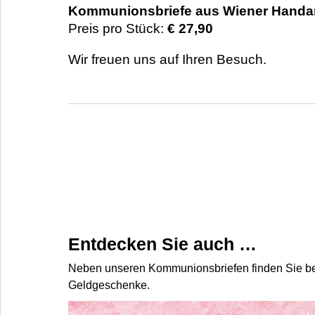
Kommunionsbriefe aus Wiener Handar
Preis pro Stück:
€ 27,90
Wir freuen uns auf Ihren Besuch.
Entdecken Sie auch …
Neben unseren Kommunionsbriefen finden Sie 
Geldgeschenke.