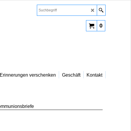
0
Erinnerungen verschenken
Geschäft
Kontakt
mmunionsbriefe