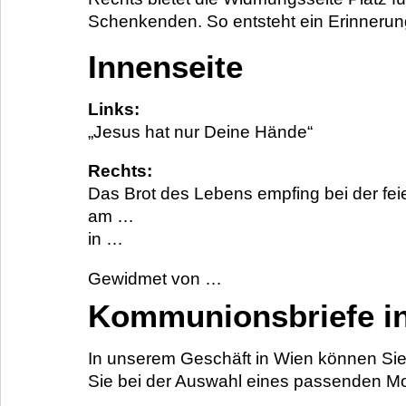
Schenkenden. So entsteht ein Erinnerun
Innenseite
Links:
„Jesus hat nur Deine Hände“
Rechts:
Das Brot des Lebens empfing bei der fe
am …
in …
Gewidmet von …
Kommunionsbriefe i
In unserem Geschäft in Wien können Sie
Sie bei der Auswahl eines passenden Mod